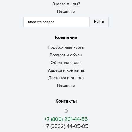
Знаете ли вы?
Вакансии
Компания
Подарочные карты
Возврат и обмен
Обратная связь
Адреса и контакты
Доставка и оплата
Вакансии
Контакты
+7 (800) 201-44-55
+7 (3532) 44-05-05