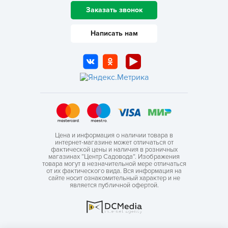
Заказать звонок
Написать нам
Цена и информация о наличии товара в
интернет-магазине может отличаться от
фактической цены и наличия в розничных
магазинах “Центр Садовода”. Изображения
товара могут в незначительной мере отличаться
от их фактического вида. Вся информация на
сайте носит ознакомительный характер и не
является публичной офертой.