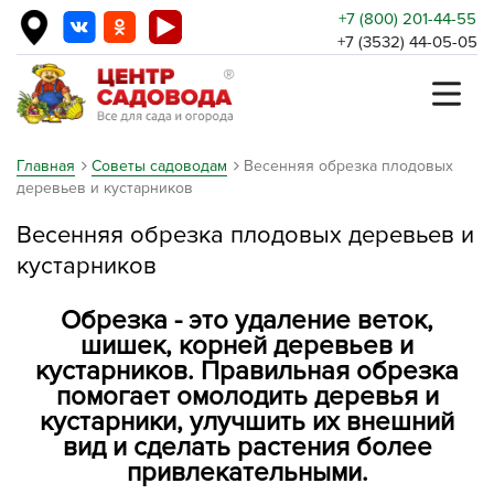
+7 (800) 201-44-55
+7 (3532) 44-05-05
Главная
Советы садоводам
Весенняя обрезка плодовых
деревьев и кустарников
Весенняя обрезка плодовых деревьев и
кустарников
Обрезка - это удаление веток,
шишек, корней деревьев и
кустарников. Правильная обрезка
помогает омолодить деревья и
кустарники, улучшить их внешний
вид и сделать растения более
привлекательными.