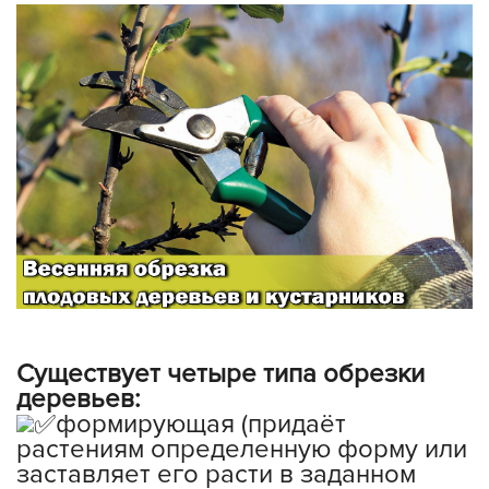
Существует четыре типа обрезки
деревьев:
формирующая (придаёт
растениям определенную форму или
заставляет его расти в заданном