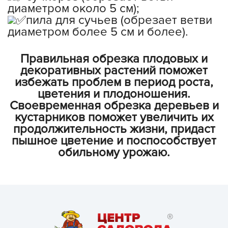
диаметром около 5 см);
пила для сучьев (обрезает ветви
диаметром более 5 см и более).
Правильная обрезка плодовых и
декоративных растений поможет
избежать проблем в период роста,
цветения и плодоношения.
Своевременная обрезка деревьев и
кустарников поможет увеличить их
продолжительность жизни, придаст
пышное цветение и поспособствует
обильному урожаю.