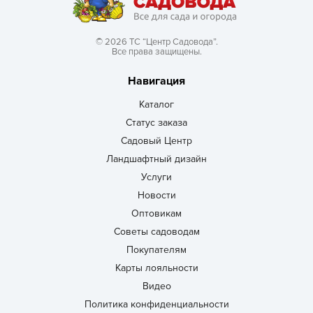
© 2026 ТС “Центр Садовода”.
Все права защищены.
Навигация
Каталог
Статус заказа
Садовый Центр
Ландшафтный дизайн
Услуги
Новости
Оптовикам
Советы садоводам
Покупателям
Карты лояльности
Видео
Политика конфиденциальности