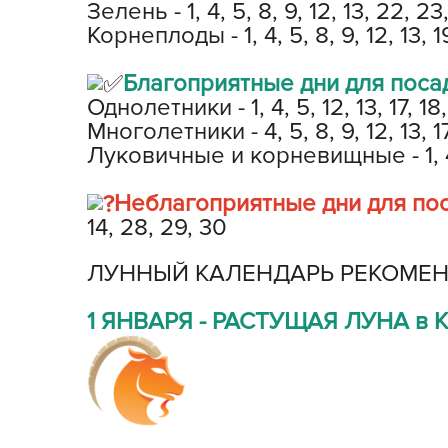
Зелень - 1, 4, 5, 8, 9, 12, 13, 22, 23
Корнеплоды - 1, 4, 5, 8, 9, 12, 13, 1
Хозяйственные товары
Благоприятные дни для поса
Однолетники - 1, 4, 5, 12, 13, 17, 18,
Многолетники - 4, 5, 8, 9, 12, 13, 17
Луковичные и корневищные - 1, 4, 5,
Неблагоприятные дни для пос
14, 28, 29, 30
ЛУННЫЙ КАЛЕНДАРЬ РЕКОМЕН
1 ЯНВАРЯ - РАСТУЩАЯ ЛУНА в Ко