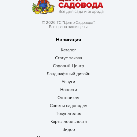
© 2026 ТС “Центр Садовода”.
Все права защищены.
Навигация
Каталог
Статус заказа
Садовый Центр
Ландшафтный дизайн
Услуги
Новости
Оптовикам
Советы садоводам
Покупателям
Карты лояльности
Видео