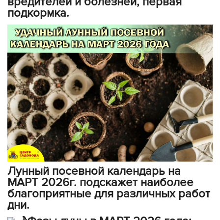
вредителей и болезней, первая
подкормка.
Лунный посевной календарь на
МАРТ 2026г. подскажет наиболее
благоприятные для различных работ
дни.