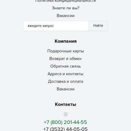
Политика конфиденциальности
Знаете ли вы?
Вакансии
Компания
Подарочные карты
Возврат и обмен
Обратная связь
Адреса и контакты
Доставка и оплата
Вакансии
Контакты
+7 (800) 201-44-55
+7 (3532) 44-05-05