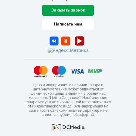
Заказать звонок
Написать нам
Цена и информация о наличии товара в
интернет-магазине может отличаться от
фактической цены и наличия в розничных
магазинах “Центр Садовода”. Изображения
товара могут в незначительной мере отличаться
от их фактического вида. Вся информация на
сайте носит ознакомительный характер и не
является публичной офертой.