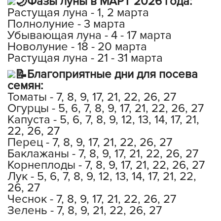
Фазы луны в МАРТ 2026 года:
Растущая луна - 1, 2 марта
Полнолуние - 3 марта
Убывающая луна - 4 - 17 марта
Новолуние - 18 - 20 марта
Растущая луна - 21 - 31 марта
Благоприятные дни для посева
семян:
Томаты - 7, 8, 9, 17, 21, 22, 26, 27
Огурцы - 5, 6, 7, 8, 9, 17, 21, 22, 26, 27
Капуста - 5, 6, 7, 8, 9, 12, 13, 14, 17, 21,
22, 26, 27
Перец - 7, 8, 9, 17, 21, 22, 26, 27
Баклажаны - 7, 8, 9, 17, 21, 22, 26, 27
Корнеплоды - 7, 8, 9, 17, 21, 22, 26, 27
Лук - 5, 6, 7, 8, 9, 12, 13, 14, 17, 21, 22,
26, 27
Чеснок - 7, 8, 9, 17, 21, 22, 26, 27
Зелень - 7, 8, 9, 21, 22, 26, 27