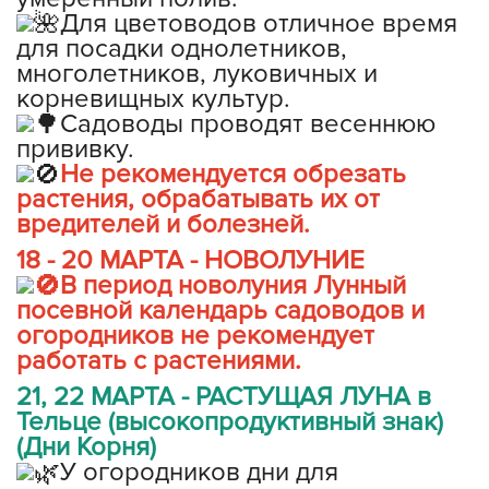
Для цветоводов отличное время
для посадки однолетников,
многолетников, луковичных и
корневищных культур.
Садоводы проводят весеннюю
прививку.
Не рекомендуется обрезать
растения, обрабатывать их от
вредителей и болезней.
18 - 20 МАРТА - НОВОЛУНИЕ
В период новолуния Лунный
посевной календарь садоводов и
огородников не рекомендует
работать с растениями.
21, 22 МАРТА - РАСТУЩАЯ ЛУНА в
Тельце (высокопродуктивный знак)
(Дни Корня)
У огородников дни для