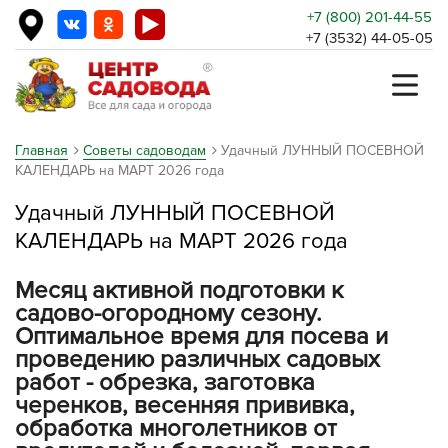
+7 (800) 201-44-55
+7 (3532) 44-05-05
Главная
Советы садоводам
Удачный ЛУННЫЙ ПОСЕВНОЙ
КАЛЕНДАРЬ на МАРТ 2026 года
Удачный ЛУННЫЙ ПОСЕВНОЙ
КАЛЕНДАРЬ на МАРТ 2026 года
Месяц активной подготовки к
садово-огородному сезону.
Оптимальное время для посева и
проведению различных садовых
работ - обрезка, заготовка
черенков, весенняя прививка,
обработка многолетников от