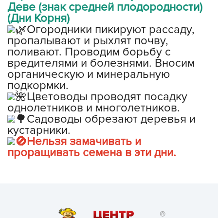
Деве (знак средней плодородности)
(Дни Корня)
Огородники пикируют рассаду,
пропалывают и рыхлят почву,
поливают. Проводим борьбу с
вредителями и болезнями. Вносим
органическую и минеральную
подкормки.
Цветоводы проводят посадку
однолетников и многолетников.
Садоводы обрезают деревья и
кустарники.
Нельзя замачивать и
проращивать семена в эти дни.