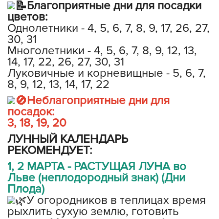
Благоприятные дни для посадки
цветов:
Однолетники - 4, 5, 6, 7, 8, 9, 17, 26, 27,
30, 31
Многолетники - 4, 5, 6, 7, 8, 9, 12, 13,
14, 17, 22, 26, 27, 30, 31
Луковичные и корневищные - 5, 6, 7,
8, 9, 12, 13, 14, 17, 22
Неблагоприятные дни для
посадок:
3, 18, 19, 20
ЛУННЫЙ КАЛЕНДАРЬ
РЕКОМЕНДУЕТ:
1, 2 МАРТА - РАСТУЩАЯ ЛУНА во
Льве (неплодородный знак) (Дни
Плода)
У огородников в теплицах время
рыхлить сухую землю, готовить