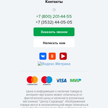
Контакты
+7 (800) 201-44-55
+7 (3532) 44-05-05
Заказать звонок
Написать нам
Цена и информация о наличии товара в
интернет-магазине может отличаться от
фактической цены и наличия в розничных
магазинах “Центр Садовода”. Изображения
товара могут в незначительной мере отличаться