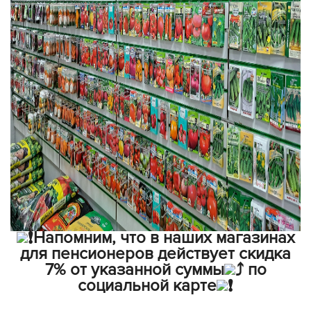
️Напомним, что в наших магазинах
для пенсионеров действует скидка
7% от указанной суммы
по
социальной карте