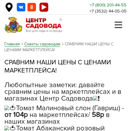
+7 (800) 201-44-55
+7 (3532) 44-05-05
Главная
Советы садоводам
СРАВНИМ НАШИ ЦЕНЫ С
ЦЕНАМИ МАРКЕТПЛЕЙСА!
СРАВНИМ НАШИ ЦЕНЫ С ЦЕНАМИ
МАРКЕТПЛЕЙСА!
Любопытные заметки: давайте
сравним цены на маркетплейсах и в
магазинах Центр Садовода
Томат Малиновый слон (Гавриш) -
от 104р
на маркетплейсах/
58р
в
наших магазинах
Томат Абаканский розовый