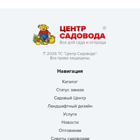
© 2026 ТС “Центр Садовода”.
Все права защищены.
Навигация
Каталог
Статус заказа
Садовый Центр
Ландшафтный дизайн
Услуги
Новости
Оптовикам
Советы садоводам