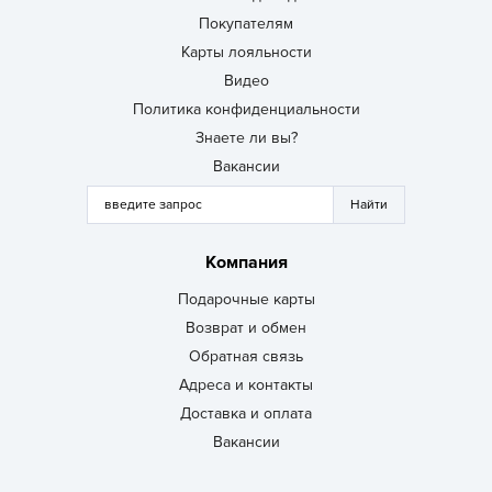
Покупателям
Карты лояльности
Видео
Политика конфиденциальности
Знаете ли вы?
Вакансии
Компания
Подарочные карты
Возврат и обмен
Обратная связь
Адреса и контакты
Доставка и оплата
Вакансии