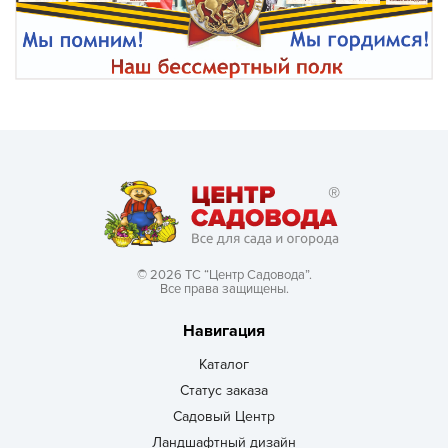
© 2026 ТС “Центр Садовода”.
Все права защищены.
Навигация
Каталог
Статус заказа
Садовый Центр
Ландшафтный дизайн