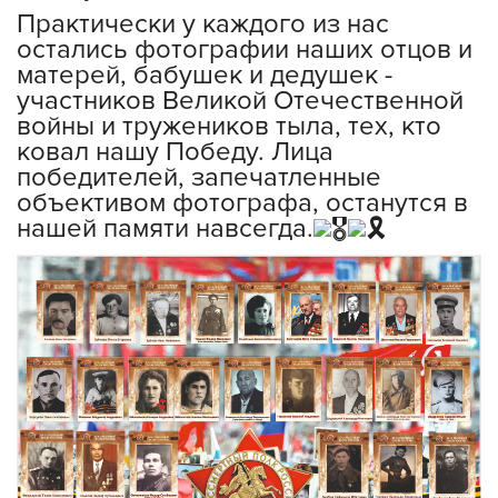
Практически у каждого из нас
остались фотографии наших отцов и
матерей, бабушек и дедушек -
участников Великой Отечественной
войны и тружеников тыла, тех, кто
ковал нашу Победу. Лица
победителей, запечатленные
объективом фотографа, останутся в
нашей памяти навсегда.