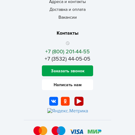
Адреса и контакты
Доставка и оплата
Вакансии
Контакты
+7 (800) 201-44-55
+7 (3532) 44-05-05
Заказать звонок
Написать нам