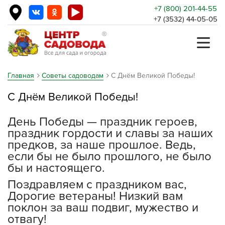
+7 (800) 201-44-55
+7 (3532) 44-05-05
Главная
Советы садоводам
С Днём Великой Победы!
С Днём Великой Победы!
День Победы — праздник героев,
праздник гордости и славы за наших
предков, за наше прошлое. Ведь,
если бы не было прошлого, не было
бы и настоящего.
Поздравляем с праздником вас,
Дорогие ветераны! Низкий вам
поклон за ваш подвиг, мужество и
отвагу!