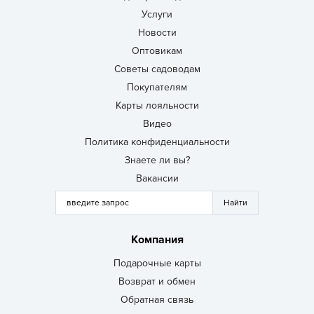
Услуги
Новости
Оптовикам
Советы садоводам
Покупателям
Карты лояльности
Видео
Политика конфиденциальности
Знаете ли вы?
Вакансии
Компания
Подарочные карты
Возврат и обмен
Обратная связь