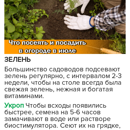
ЗЕЛЕНЬ
Большинство садоводов подсевают
зелень регулярно, с интервалом 2-3
недели, чтобы на столе всегда была
свежая зелень, нежная и богатая
витаминами.
Укроп
Чтобы всходы появились
быстрее, семена на 5-6 часов
замачивают в воде или растворе
биостимулятора. Сеют их на грядке,