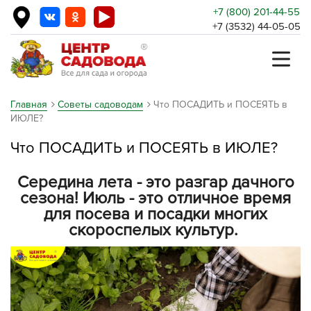
+7 (800) 201-44-55
+7 (3532) 44-05-05
Главная
Советы садоводам
Что ПОСАДИТЬ и ПОСЕЯТЬ в
ИЮЛЕ?
Что ПОСАДИТЬ и ПОСЕЯТЬ в ИЮЛЕ?
Середина лета - это разгар дачного
сезона! Июль - это отличное время
для посева и посадки многих
скороспелых культур.