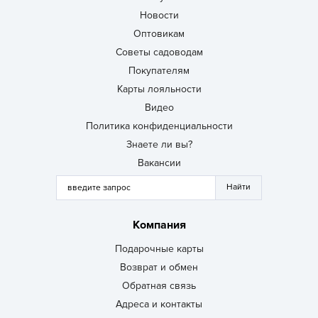
Новости
Оптовикам
Советы садоводам
Покупателям
Карты лояльности
Видео
Политика конфиденциальности
Знаете ли вы?
Вакансии
Компания
Подарочные карты
Возврат и обмен
Обратная связь
Адреса и контакты