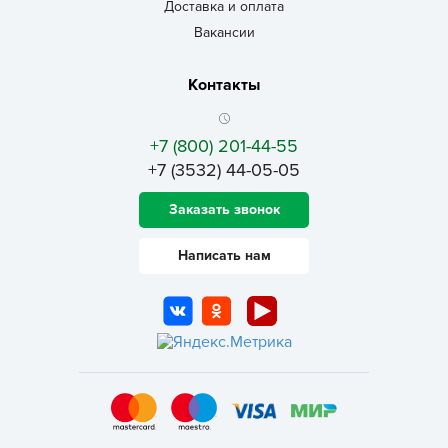
Доставка и оплата
Вакансии
Контакты
+7 (800) 201-44-55
+7 (3532) 44-05-05
Заказать звонок
Написать нам