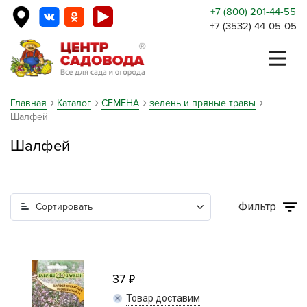
+7 (800) 201-44-55
+7 (3532) 44-05-05
Главная
Каталог
СЕМЕНА
зелень и пряные травы
Шалфей
Шалфей
Фильтр
Сортировать
37
Товар доставим