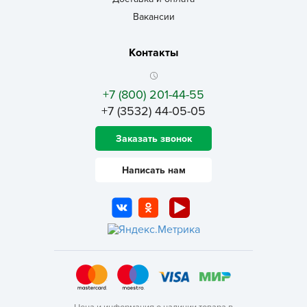
Вакансии
Контакты
+7 (800) 201-44-55
+7 (3532) 44-05-05
Заказать звонок
Написать нам