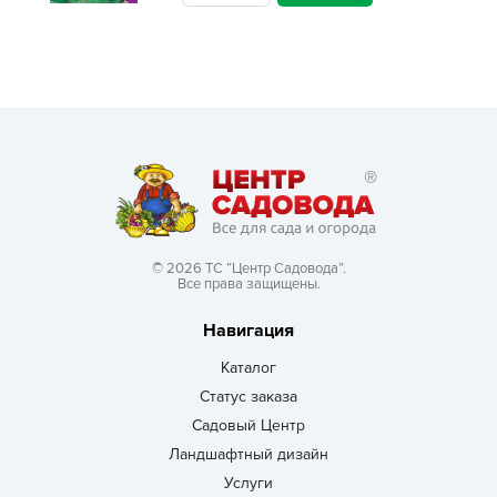
© 2026 ТС “Центр Садовода”.
Все права защищены.
Навигация
Каталог
Статус заказа
Садовый Центр
Ландшафтный дизайн
Услуги