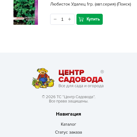
Любисток Удалец 1гр. (авт.серия) (Поиск)
Купить
© 2026 ТС “Центр Садовода”.
Все права защищены.
Навигация
Каталог
Статус заказа