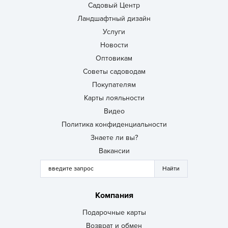
Садовый Центр
Ландшафтный дизайн
Услуги
Новости
Оптовикам
Советы садоводам
Покупателям
Карты лояльности
Видео
Политика конфиденциальности
Знаете ли вы?
Вакансии
Компания
Подарочные карты
Возврат и обмен