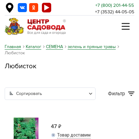
+7 (800) 201-44-55
+7 (3532) 44-05-05
Главная
Каталог
СЕМЕНА
зелень и пряные травы
Любисток
Любисток
Фильтр
Сортировать
47
Товар доставим