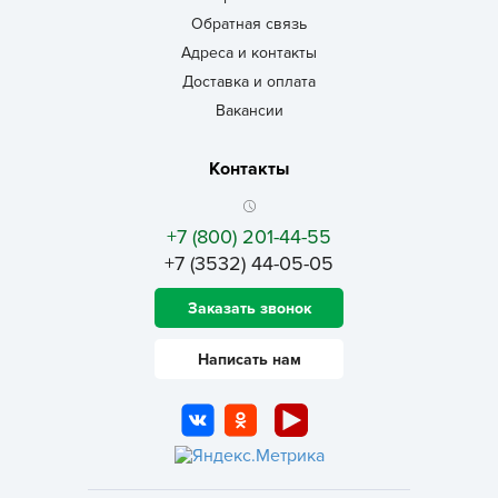
Обратная связь
Адреса и контакты
Доставка и оплата
Вакансии
Контакты
+7 (800) 201-44-55
+7 (3532) 44-05-05
Заказать звонок
Написать нам