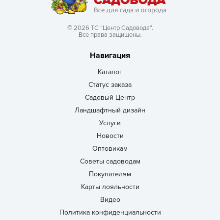
© 2026 ТС “Центр Садовода”.
Все права защищены.
Навигация
Каталог
Статус заказа
Садовый Центр
Ландшафтный дизайн
Услуги
Новости
Оптовикам
Советы садоводам
Покупателям
Карты лояльности
Видео
Политика конфиденциальности