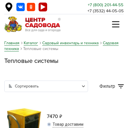
+7 (800) 201-44-55
+7 (3532) 44-05-05
Главная
Каталог
Садовый инвентарь и техника
Садовая
техника
Тепловые системы
Тепловые системы
Фильтр
Сортировать
7470
Товар доставим