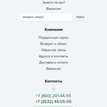
Знаете ли вы?
Вакансии
Компания
Подарочные карты
Возврат и обмен
Обратная связь
Адреса и контакты
Доставка и оплата
Вакансии
Контакты
+7 (800) 201-44-55
+7 (3532) 44-05-05