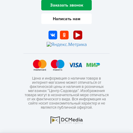
Заказать звонок
Написать нам
Цена и информация о наличии товара в
интернет-магазине может отличаться от
фактической цены и наличия в розничных
магазинах “Центр Садовода”. Изображения
товара могут в незначительной мере отличаться
от их фактического вида. Вся информация на
сайте носит ознакомительный характер и не
является публичной офертой.