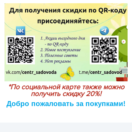
*По социальной карте также можно
получить скидку 20%!
Добро пожаловать за покупками!