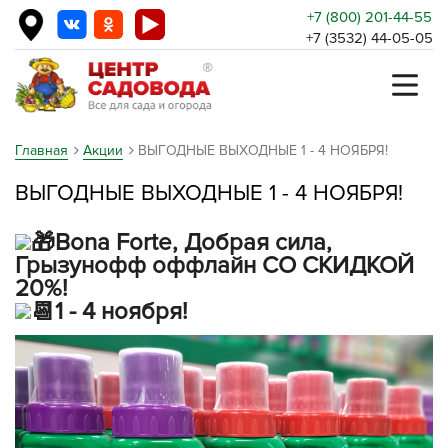
+7 (800) 201-44-55
+7 (3532) 44-05-05
Главная
Акции
ВЫГОДНЫЕ ВЫХОДНЫЕ 1 - 4 НОЯБРЯ!
ВЫГОДНЫЕ ВЫХОДНЫЕ 1 - 4 НОЯБРЯ!
Bona Forte, Добрая сила,
Грызунофф оффлайн СО СКИДКОЙ
20%!
1 - 4 ноября!