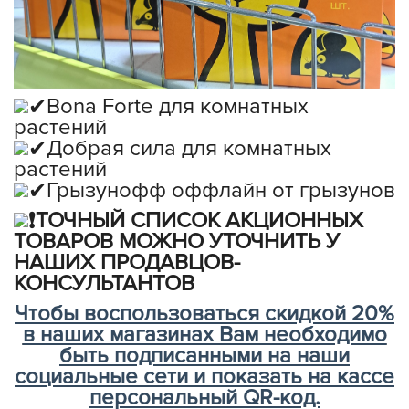
Bona Forte для комнатных
растений
Добрая сила для комнатных
растений
Грызунофф оффлайн от грызунов
️ТОЧНЫЙ СПИСОК АКЦИОННЫХ
ТОВАРОВ МОЖНО УТОЧНИТЬ У
НАШИХ ПРОДАВЦОВ-
КОНСУЛЬТАНТОВ
Чтобы воспользоваться скидкой 20%
в наших магазинах Вам необходимо
быть подписанными на наши
социальные сети и показать на кассе
персональный QR-код.