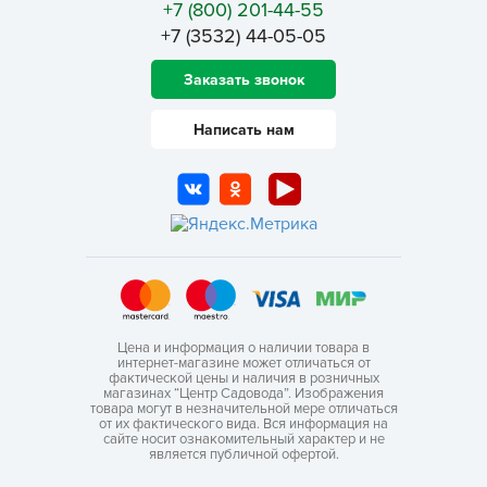
+7 (800) 201-44-55
+7 (3532) 44-05-05
Заказать звонок
Написать нам
Цена и информация о наличии товара в
интернет-магазине может отличаться от
фактической цены и наличия в розничных
магазинах “Центр Садовода”. Изображения
товара могут в незначительной мере отличаться
от их фактического вида. Вся информация на
сайте носит ознакомительный характер и не
является публичной офертой.