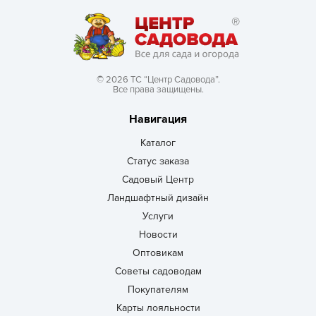
© 2026 ТС “Центр Садовода”.
Все права защищены.
Навигация
Каталог
Статус заказа
Садовый Центр
Ландшафтный дизайн
Услуги
Новости
Оптовикам
Советы садоводам
Покупателям
Карты лояльности