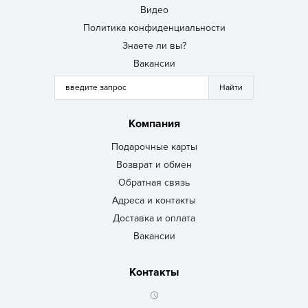
Видео
Политика конфиденциальности
Знаете ли вы?
Вакансии
Компания
Подарочные карты
Возврат и обмен
Обратная связь
Адреса и контакты
Доставка и оплата
Вакансии
Контакты