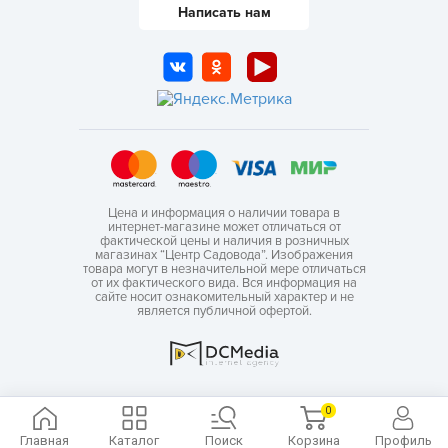
Написать нам
Цена и информация о наличии товара в
интернет-магазине может отличаться от
фактической цены и наличия в розничных
магазинах “Центр Садовода”. Изображения
товара могут в незначительной мере отличаться
от их фактического вида. Вся информация на
сайте носит ознакомительный характер и не
является публичной офертой.
0
Главная
Каталог
Поиск
Корзина
Профиль