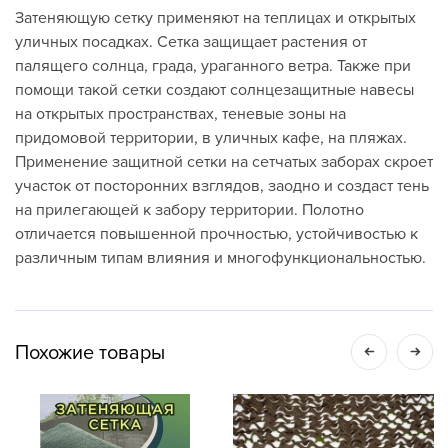
Затеняющую сетку применяют на теплицах и открытых
уличных посадках. Сетка защищает растения от
палящего солнца, града, ураганного ветра. Также при
помощи такой сетки создают солнцезащитные навесы
на открытых пространствах, теневые зоны на
придомовой территории, в уличных кафе, на пляжах.
Применение защитной сетки на сетчатых заборах скроет
участок от посторонних взглядов, заодно и создаст тень
на прилегающей к забору территории. Полотно
отличается повышенной прочностью, устойчивостью к
различным типам влияния и многофункциональностью.
Похожие товары