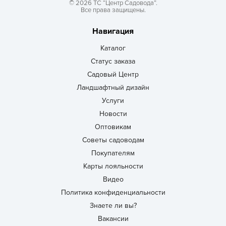
© 2026 ТС “Центр Садовода”.
Все права защищены.
Навигация
Каталог
Статус заказа
Садовый Центр
Ландшафтный дизайн
Услуги
Новости
Оптовикам
Советы садоводам
Покупателям
Карты лояльности
Видео
Политика конфиденциальности
Знаете ли вы?
Вакансии