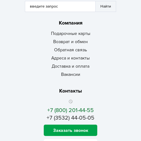
Компания
Подарочные карты
Возврат и обмен
Обратная связь
Адреса и контакты
Доставка и оплата
Вакансии
Контакты
+7 (800) 201-44-55
+7 (3532) 44-05-05
Заказать звонок