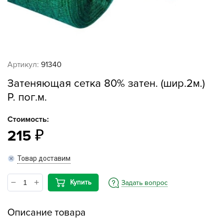
Артикул:
91340
Затеняющая сетка 80% затен. (шир.2м.)
Р. пог.м.
Стоимость:
215
Товар доставим
Купить
Задать вопрос
Описание товара