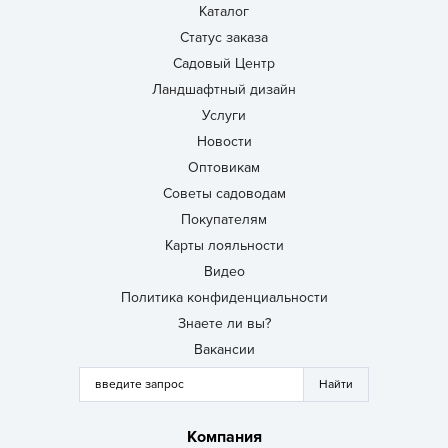
Каталог
Статус заказа
Садовый Центр
Ландшафтный дизайн
Услуги
Новости
Оптовикам
Советы садоводам
Покупателям
Карты лояльности
Видео
Политика конфиденциальности
Знаете ли вы?
Вакансии
Компания