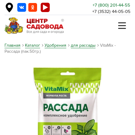
+7 (800) 201-44-55
+7 (3532) 44-05-05
Главная
Каталог
Удобрения
для рассады
VitaMix -
Рассада (пак.50гр.)