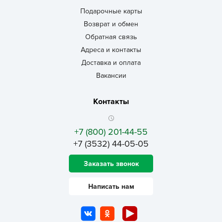
Подарочные карты
Возврат и обмен
Обратная связь
Адреса и контакты
Доставка и оплата
Вакансии
Контакты
+7 (800) 201-44-55
+7 (3532) 44-05-05
Заказать звонок
Написать нам