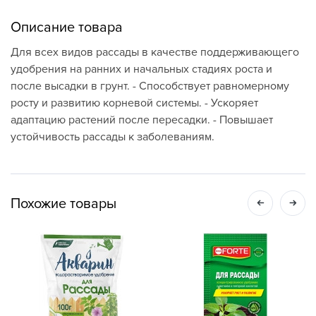
Описание товара
Для всех видов рассады в качестве поддерживающего
удобрения на ранних и начальных стадиях роста и
после высадки в грунт. - Способствует равномерному
росту и развитию корневой системы. - Ускоряет
адаптацию растений после пересадки. - Повышает
устойчивость рассады к заболеваниям.
Похожие товары