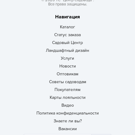
© 2026 ТС “Центр Садовода”.
Все права защищены.
Навигация
Каталог
Статус заказа
Садовый Центр
Ландшафтный дизайн
Услуги
Новости
Оптовикам
Советы садоводам
Покупателям
Карты лояльности
Видео
Политика конфиденциальности
Знаете ли вы?
Вакансии