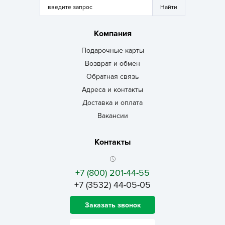
Компания
Подарочные карты
Возврат и обмен
Обратная связь
Адреса и контакты
Доставка и оплата
Вакансии
Контакты
+7 (800) 201-44-55
+7 (3532) 44-05-05
Заказать звонок