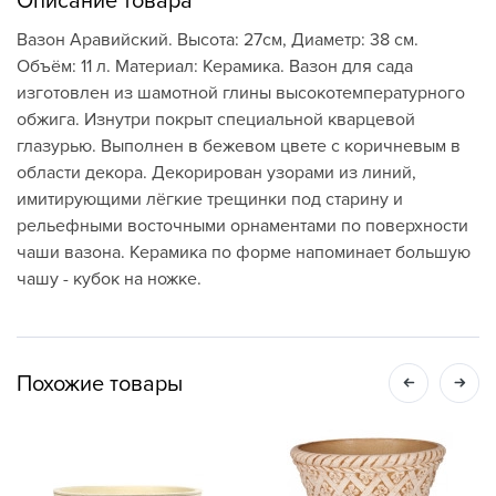
Описание товара
Вазон Аравийский. Высота: 27см, Диаметр: 38 см.
Объём: 11 л. Материал: Керамика. Вазон для сада
изготовлен из шамотной глины высокотемпературного
обжига. Изнутри покрыт специальной кварцевой
глазурью. Выполнен в бежевом цвете с коричневым в
области декора. Декорирован узорами из линий,
имитирующими лёгкие трещинки под старину и
рельефными восточными орнаментами по поверхности
чаши вазона. Керамика по форме напоминает большую
чашу - кубок на ножке.
Похожие товары