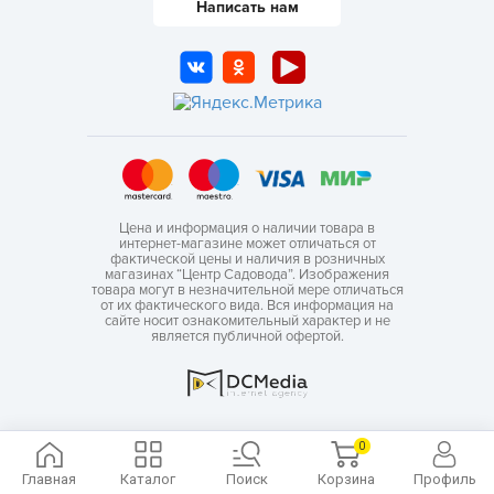
Написать нам
Цена и информация о наличии товара в
интернет-магазине может отличаться от
фактической цены и наличия в розничных
магазинах “Центр Садовода”. Изображения
товара могут в незначительной мере отличаться
от их фактического вида. Вся информация на
сайте носит ознакомительный характер и не
является публичной офертой.
0
Главная
Каталог
Поиск
Корзина
Профиль