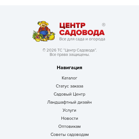
© 2026 ТС “Центр Садовода”.
Все права защищены.
Навигация
Каталог
Статус заказа
Садовый Центр
Ландшафтный дизайн
Услуги
Новости
Оптовикам
Советы садоводам