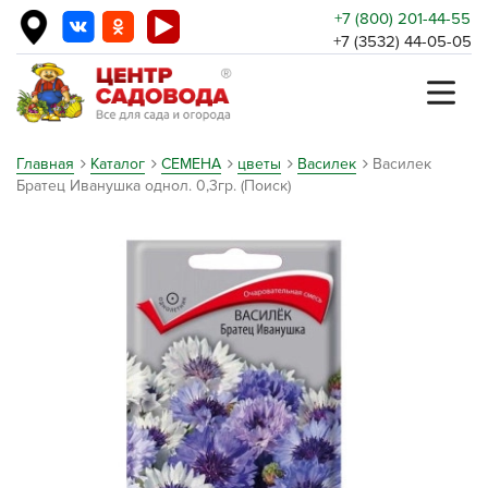
+7 (800) 201-44-55
+7 (3532) 44-05-05
Главная
Каталог
СЕМЕНА
цветы
Василек
Василек
Братец Иванушка однол. 0,3гр. (Поиск)