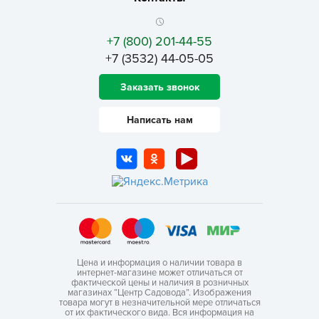
+7 (800) 201-44-55
+7 (3532) 44-05-05
Заказать звонок
Написать нам
Цена и информация о наличии товара в
интернет-магазине может отличаться от
фактической цены и наличия в розничных
магазинах “Центр Садовода”. Изображения
товара могут в незначительной мере отличаться
от их фактического вида. Вся информация на