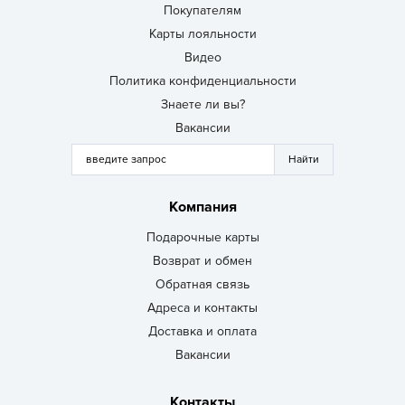
Покупателям
Карты лояльности
Видео
Политика конфиденциальности
Знаете ли вы?
Вакансии
Компания
Подарочные карты
Возврат и обмен
Обратная связь
Адреса и контакты
Доставка и оплата
Вакансии
Контакты