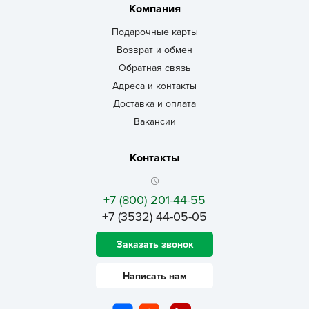
Компания
Подарочные карты
Возврат и обмен
Обратная связь
Адреса и контакты
Доставка и оплата
Вакансии
Контакты
+7 (800) 201-44-55
+7 (3532) 44-05-05
Заказать звонок
Написать нам