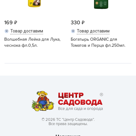
169
330
Товар доставим
Товар доставим
Волшебная Лейка для Лука,
Богатырь ORGANIC для
чеснока фл.0,5л.
Томатов и Перца фл.250мл.
© 2026 ТС “Центр Садовода”.
Все права защищены.