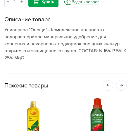
Купить
Задать вопрос
Описание товара
Универсол "Овощи" - Комплексное полностью
водорастворимое минеральное удобрение для
корневых и некорневых подкормок овощных культур
открытого и защищенного грунта. СОСТАВ: N 16% P 5% K
25% MgO
Похожие товары