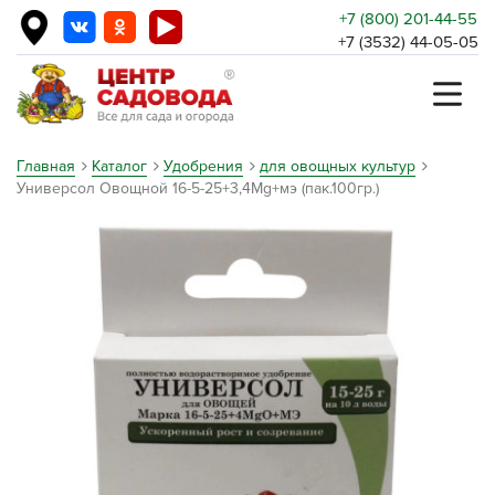
+7 (800) 201-44-55
+7 (3532) 44-05-05
Главная
Каталог
Удобрения
для овощных культур
Универсол Овощной 16-5-25+3,4Mg+мэ (пак.100гр.)