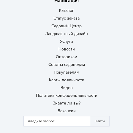
Навигация
Каталог
Статус заказа
Садовый Центр
Ландшафтный дизайн
Услуги
Новости
Оптовикам
Советы садоводам
Покупателям
Карты лояльности
Видео
Политика конфиденциальности
Знаете ли вы?
Вакансии