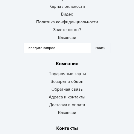
Карты лояльности
Видео
Политика конфиденциальности
Знаете ли вы?
Вакансии
Компания
Подарочные карты
Возврат и обмен
Обратная связь
Адреса и контакты
Доставка и оплата
Вакансии
Контакты