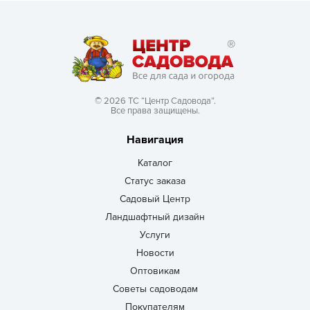
© 2026 ТС “Центр Садовода”.
Все права защищены.
Навигация
Каталог
Статус заказа
Садовый Центр
Ландшафтный дизайн
Услуги
Новости
Оптовикам
Советы садоводам
Покупателям