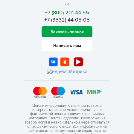
+7 (800) 201-44-55
+7 (3532) 44-05-05
Заказать звонок
Написать нам
Цена и информация о наличии товара в
интернет-магазине может отличаться от
фактической цены и наличия в розничных
магазинах “Центр Садовода”. Изображения
товара могут в незначительной мере отличаться
от их фактического вида. Вся информация на
сайте носит ознакомительный характер и не