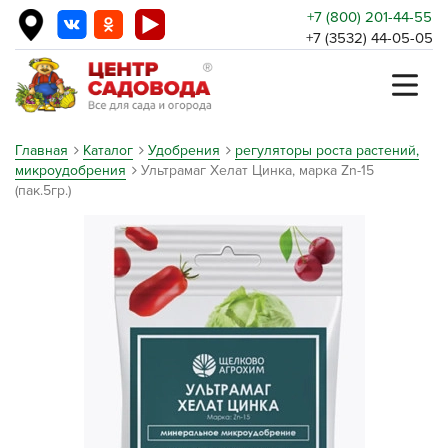
+7 (800) 201-44-55
+7 (3532) 44-05-05
Главная
Каталог
Удобрения
регуляторы роста растений,
микроудобрения
Ультрамаг Хелат Цинка, марка Zn-15
(пак.5гр.)