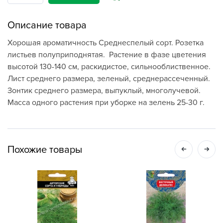
Описание товара
Хорошая ароматичность Среднеспелый сорт. Розетка
листьев полуприподнятая. Растение в фазе цветения
высотой 130-140 см, раскидистое, сильнооблиственное.
Лист среднего размера, зеленый, среднерассеченный.
Зонтик среднего размера, выпуклый, многолучевой.
Масса одного растения при уборке на зелень 25-30 г.
Похожие товары