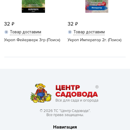
32
32
Товар доставим
Товар доставим
Укроп Фейерверк 3гр (Поиск)
Укроп Император 2г. (Поиск)
© 2026 ТС “Центр Садовода”.
Все права защищены.
Навигация