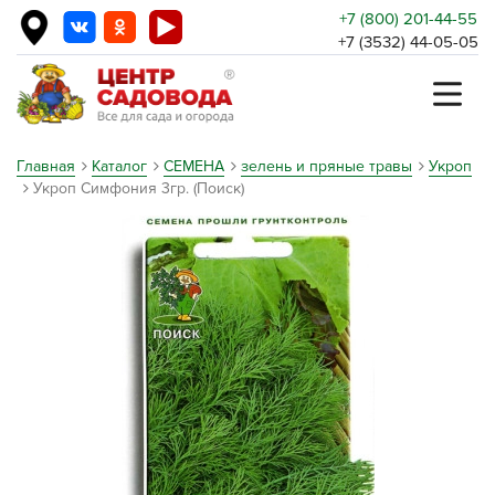
+7 (800) 201-44-55
+7 (3532) 44-05-05
Главная
Каталог
СЕМЕНА
зелень и пряные травы
Укроп
Укроп Симфония 3гр. (Поиск)