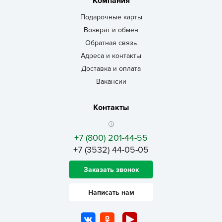
Компания
Подарочные карты
Возврат и обмен
Обратная связь
Адреса и контакты
Доставка и оплата
Вакансии
Контакты
+7 (800) 201-44-55
+7 (3532) 44-05-05
Заказать звонок
Написать нам