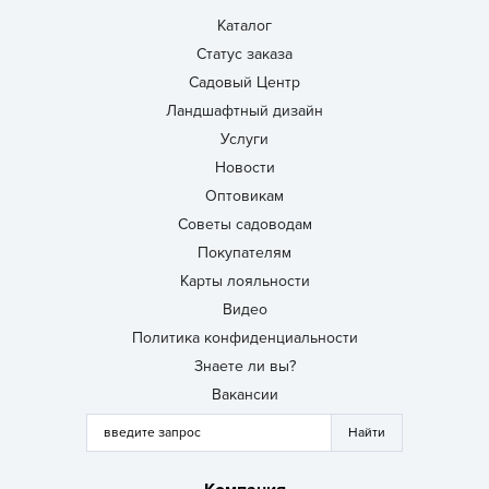
Каталог
Статус заказа
Садовый Центр
Ландшафтный дизайн
Услуги
Новости
Оптовикам
Советы садоводам
Покупателям
Карты лояльности
Видео
Политика конфиденциальности
Знаете ли вы?
Вакансии