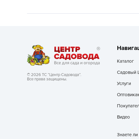
Хозяйственные товары
Навига
Каталог
Садовый 
© 2026 ТС “Центр Садовода”.
Все права защищены.
Услуги
Оптовика
Покупате
Видео
Знаете ли