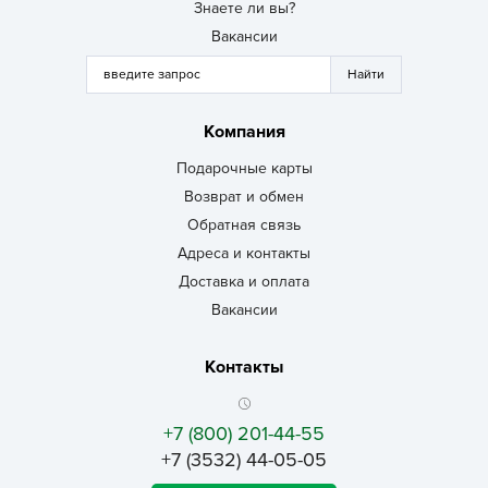
Знаете ли вы?
Вакансии
Компания
Подарочные карты
Возврат и обмен
Обратная связь
Адреса и контакты
Доставка и оплата
Вакансии
Контакты
+7 (800) 201-44-55
+7 (3532) 44-05-05