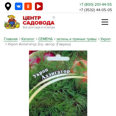
+7 (800) 201-44-55
+7 (3532) 44-05-05
Главная
Каталог
СЕМЕНА
зелень и пряные травы
Укроп
Укроп Аллигатор 2гр. автор. (Гавриш)