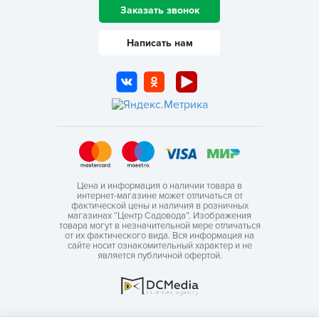
Заказать звонок
Написать нам
Цена и информация о наличии товара в
интернет-магазине может отличаться от
фактической цены и наличия в розничных
магазинах “Центр Садовода”. Изображения
товара могут в незначительной мере отличаться
от их фактического вида. Вся информация на
сайте носит ознакомительный характер и не
является публичной офертой.