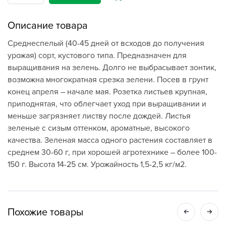
Описание товара
Среднеспелый (40-45 дней от всходов до получения
урожая) сорт, кустового типа. Предназначен для
выращивания на зелень. Долго не выбрасывает зонтик,
возможна многократная срезка зелени. Посев в грунт
конец апреля – начале мая. Розетка листьев крупная,
приподнятая, что облегчает уход при выращивании и
меньше загрязняет листву после дождей. Листья
зеленые с сизым оттенком, ароматные, высокого
качества. Зеленая масса одного растения составляет в
среднем 30-60 г, при хорошей агротехнике – более 100-
150 г. Высота 14-25 см. Урожайность 1,5-2,5 кг/м2.
Похожие товары