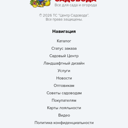
© 2026 ТС “Центр Садовода”.
Все права защищены.
Навигация
Каталог
Статус заказа
Садовый Центр
Ландшафтный дизайн
Услуги
Новости
Оптовикам
Советы садоводам
Покупателям
Карты лояльности
Видео
Политика конфиденциальности