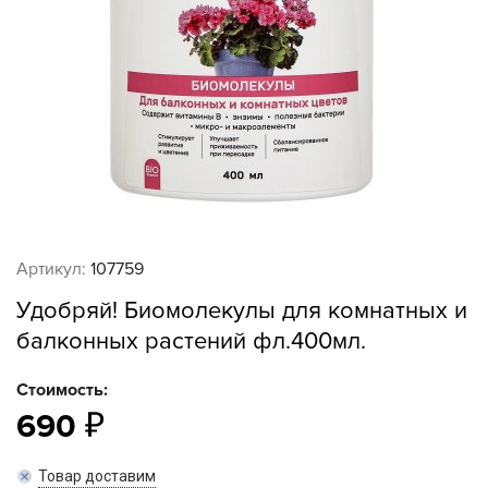
Артикул:
107759
Удобряй! Биомолекулы для комнатных и
балконных растений фл.400мл.
Стоимость:
690
Товар доставим