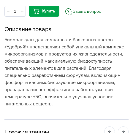
Купить
Задать вопрос
Описание товара
Биомолекулы для комнатных и балконных цветов
«Удобряй!» представляют собой уникальный комплекс
микроорганизмов и продуктов их жизнедеятельности,
обеспечивающий максимальную биодоступность
питательных элементов для растений. Благодаря
специально разработанным формулам, включающим
фосфор- и калиймобилизующие микроорганизмы,
препарат начинает эффективно работать уже при
температуре +5С, значительно улучшая усвоение
питательных веществ.
Похожие товары