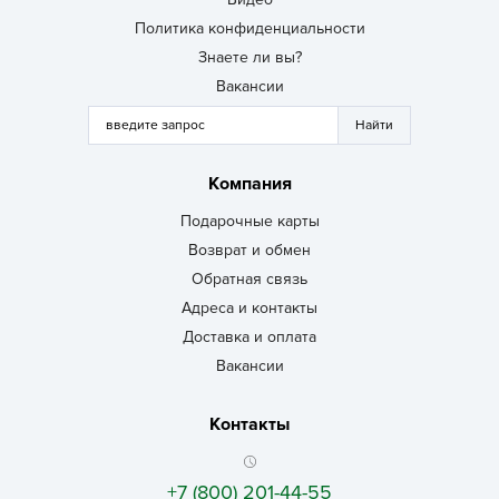
Политика конфиденциальности
Знаете ли вы?
Вакансии
Компания
Подарочные карты
Возврат и обмен
Обратная связь
Адреса и контакты
Доставка и оплата
Вакансии
Контакты
+7 (800) 201-44-55