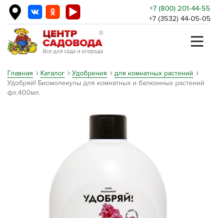
+7 (800) 201-44-55
+7 (3532) 44-05-05
Главная
Каталог
Удобрения
для комнатных растений
Удобряй! Биомолекулы для комнатных и балконных растений
фл.400мл.