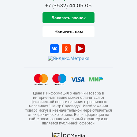
+7 (3532) 44-05-05
Заказать звонок
Написать нам
Цена и информация о наличии товара в
интернет-магазине может отличаться от
фактической цены и наличия в розничных
магазинах “Центр Садовода”. Изображения
товара могут в незначительной мере отличаться
от их фактического вида. Вся информация на
сайте носит ознакомительный характер и не
является публичной офертой.