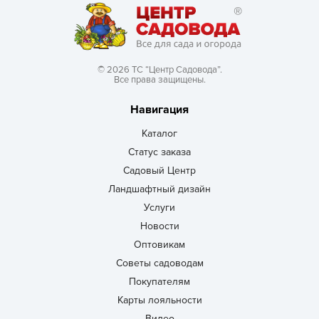
© 2026 ТС “Центр Садовода”.
Все права защищены.
Навигация
Каталог
Статус заказа
Садовый Центр
Ландшафтный дизайн
Услуги
Новости
Оптовикам
Советы садоводам
Покупателям
Карты лояльности
Видео