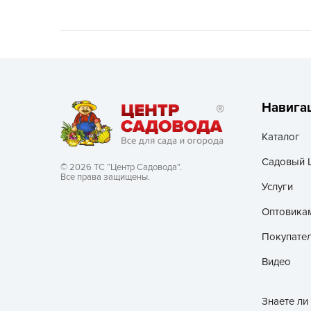
Хозяйственные товары
Навига
Каталог
Садовый 
© 2026 ТС “Центр Садовода”.
Все права защищены.
Услуги
Оптовика
Покупате
Видео
Знаете ли