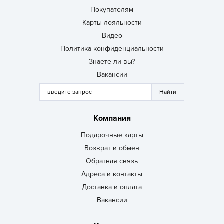
Покупателям
Карты лояльности
Видео
Политика конфиденциальности
Знаете ли вы?
Вакансии
Компания
Подарочные карты
Возврат и обмен
Обратная связь
Адреса и контакты
Доставка и оплата
Вакансии