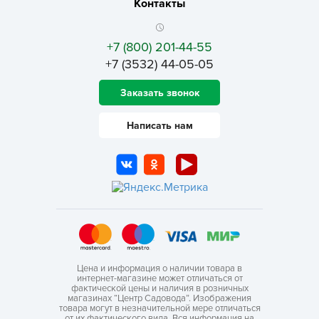
Контакты
+7 (800) 201-44-55
+7 (3532) 44-05-05
Заказать звонок
Написать нам
Цена и информация о наличии товара в
интернет-магазине может отличаться от
фактической цены и наличия в розничных
магазинах “Центр Садовода”. Изображения
товара могут в незначительной мере отличаться
от их фактического вида. Вся информация на