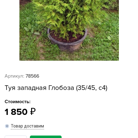
Артикул:
78566
Туя западная Глобоза (35/45, с4)
Стоимость:
1 850
Товар доставим