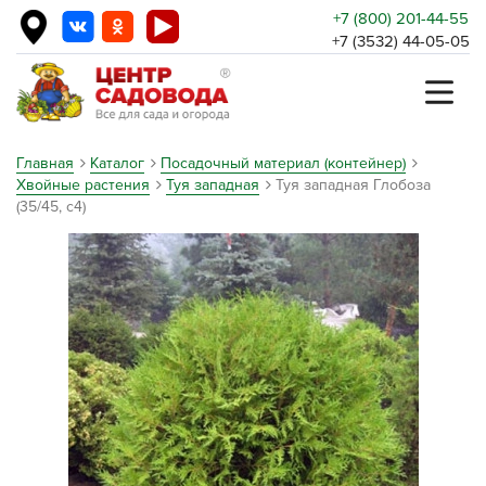
+7 (800) 201-44-55
+7 (3532) 44-05-05
Главная
Каталог
Посадочный материал (контейнер)
Хвойные растения
Туя западная
Туя западная Глобоза
(35/45, с4)