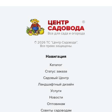
© 2026 ТС “Центр Садовода”.
Все права защищены.
Навигация
Каталог
Статус заказа
Садовый Центр
Ландшафтный дизайн
Услуги
Новости
Оптовикам
Советы садоводам