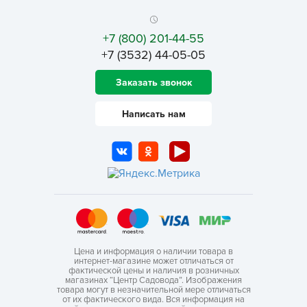
+7 (800) 201-44-55
+7 (3532) 44-05-05
Заказать звонок
Написать нам
Цена и информация о наличии товара в
интернет-магазине может отличаться от
фактической цены и наличия в розничных
магазинах “Центр Садовода”. Изображения
товара могут в незначительной мере отличаться
от их фактического вида. Вся информация на