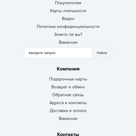
Покупателям
Карты лояльности
Видео
Политика конфиденциальности
Знаете ли вы?
Вакансии
Компания
Подарочные карты
Возврат и обмен
Обратная связь
Адреса и контакты
Доставка и оплата
Вакансии
Контакты