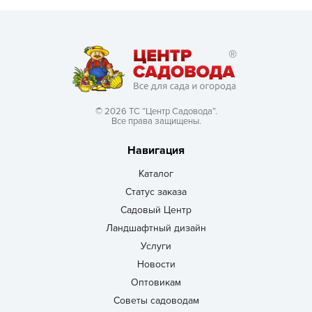
© 2026 ТС “Центр Садовода”.
Все права защищены.
Навигация
Каталог
Статус заказа
Садовый Центр
Ландшафтный дизайн
Услуги
Новости
Оптовикам
Советы садоводам