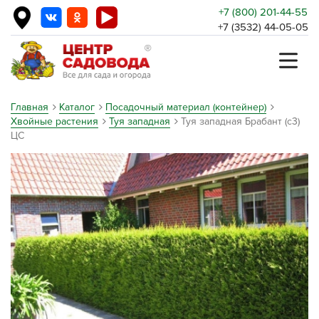
+7 (800) 201-44-55
+7 (3532) 44-05-05
Главная
Каталог
Посадочный материал (контейнер)
Хвойные растения
Туя западная
Туя западная Брабант (c3)
ЦС