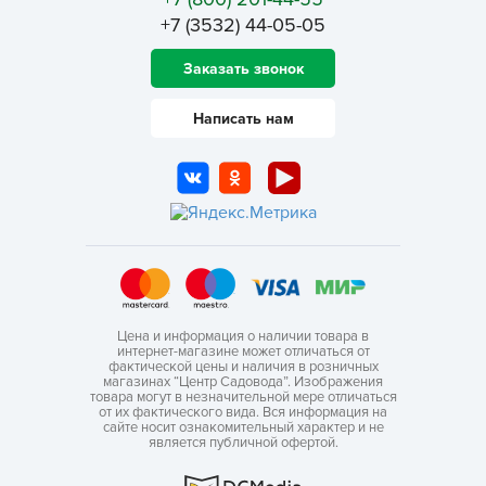
+7 (3532) 44-05-05
Заказать звонок
Написать нам
Цена и информация о наличии товара в
интернет-магазине может отличаться от
фактической цены и наличия в розничных
магазинах “Центр Садовода”. Изображения
товара могут в незначительной мере отличаться
от их фактического вида. Вся информация на
сайте носит ознакомительный характер и не
является публичной офертой.