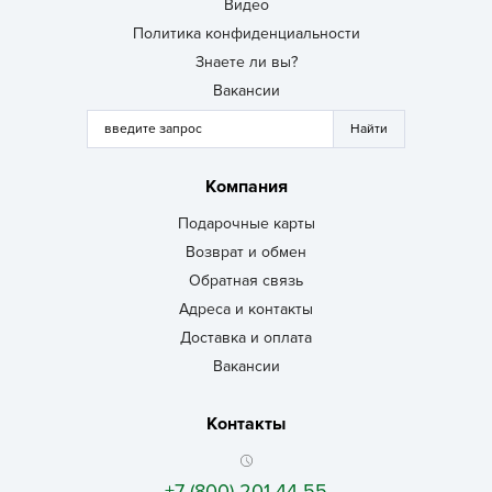
Видео
Политика конфиденциальности
Знаете ли вы?
Вакансии
Компания
Подарочные карты
Возврат и обмен
Обратная связь
Адреса и контакты
Доставка и оплата
Вакансии
Контакты
+7 (800) 201-44-55