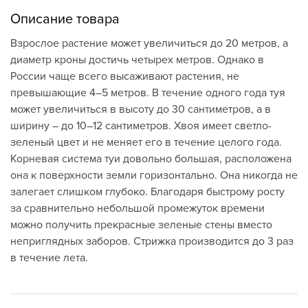
Описание товара
Взрослое растение может увеличиться до 20 метров, а
диаметр кроны достичь четырех метров. Однако в
России чаще всего высаживают растения, не
превышающие 4–5 метров. В течение одного года туя
может увеличиться в высоту до 30 сантиметров, а в
ширину – до 10–12 сантиметров. Хвоя имеет светло-
зеленый цвет и не меняет его в течение целого года.
Корневая система туи довольно большая, расположена
она к поверхности земли горизонтально. Она никогда не
залегает слишком глубоко. Благодаря быстрому росту
за сравнительно небольшой промежуток времени
можно получить прекрасные зеленые стены вместо
неприглядных заборов. Стрижка производится до 3 раз
в течение лета.