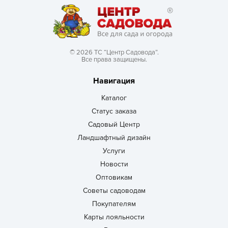
© 2026 ТС “Центр Садовода”.
Все права защищены.
Навигация
Каталог
Статус заказа
Садовый Центр
Ландшафтный дизайн
Услуги
Новости
Оптовикам
Советы садоводам
Покупателям
Карты лояльности