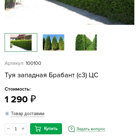
Артикул:
100100
Туя западная Брабант (c3) ЦС
Стоимость:
1 290
Товар доставим
Купить
Задать вопрос