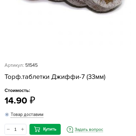
Артикул:
51545
Торф.таблетки Джиффи-7 (33мм)
Стоимость:
14.90
Товар доставим
Купить
Задать вопрос