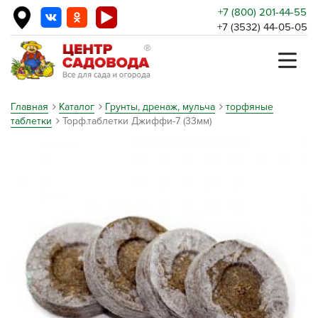
+7 (800) 201-44-55
+7 (3532) 44-05-05
Главная
Каталог
Грунты, дренаж, мульча
торфяные
таблетки
Торф.таблетки Джиффи-7 (33мм)