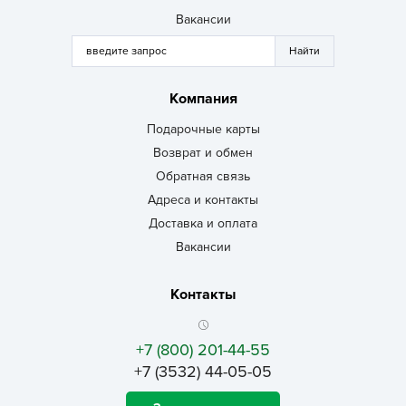
Вакансии
Компания
Подарочные карты
Возврат и обмен
Обратная связь
Адреса и контакты
Доставка и оплата
Вакансии
Контакты
+7 (800) 201-44-55
+7 (3532) 44-05-05