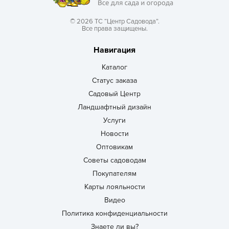
© 2026 ТС “Центр Садовода”.
Все права защищены.
Навигация
Каталог
Статус заказа
Садовый Центр
Ландшафтный дизайн
Услуги
Новости
Оптовикам
Советы садоводам
Покупателям
Карты лояльности
Видео
Политика конфиденциальности
Знаете ли вы?