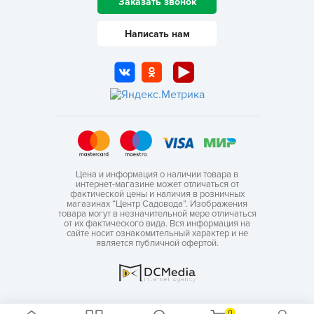
Заказать звонок
Написать нам
Цена и информация о наличии товара в
интернет-магазине может отличаться от
фактической цены и наличия в розничных
магазинах “Центр Садовода”. Изображения
товара могут в незначительной мере отличаться
от их фактического вида. Вся информация на
сайте носит ознакомительный характер и не
является публичной офертой.
0