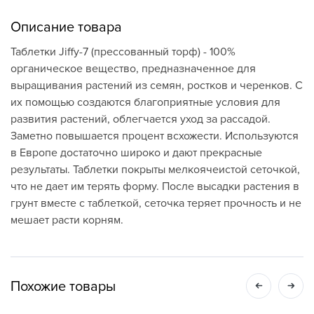
Описание товара
Таблетки Jiffy-7 (прессованный торф) - 100%
органическое вещество, предназначенное для
выращивания растений из семян, ростков и черенков. С
их помощью создаются благоприятные условия для
развития растений, облегчается уход за рассадой.
Заметно повышается процент всхожести. Используются
в Европе достаточно широко и дают прекрасные
результаты. Таблетки покрыты мелкоячеистой сеточкой,
что не дает им терять форму. После высадки растения в
грунт вместе с таблеткой, сеточка теряет прочность и не
мешает расти корням.
Похожие товары