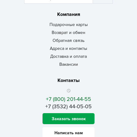
Компания
Подарочные карты
Возврат и обмен
Обратная связь
Адреса и контакты
Доставка и оплата
Вакансии
Контакты
+7 (800) 201-44-55
+7 (3532) 44-05-05
Заказать звонок
Написать нам