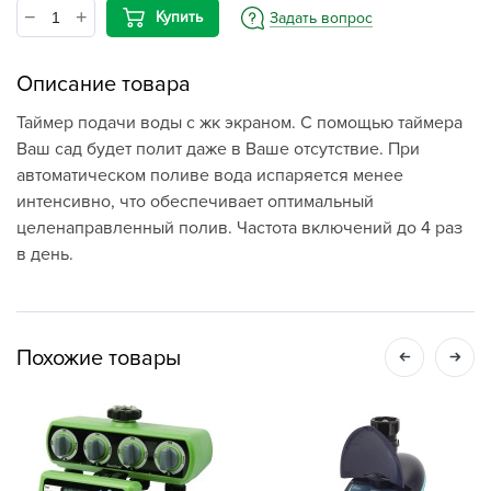
Купить
Задать вопрос
Описание товара
Таймер подачи воды с жк экраном. С помощью таймера
Ваш сад будет полит даже в Ваше отсутствие. При
автоматическом поливе вода испаряется менее
интенсивно, что обеспечивает оптимальный
целенаправленный полив. Частота включений до 4 раз
в день.
Похожие товары