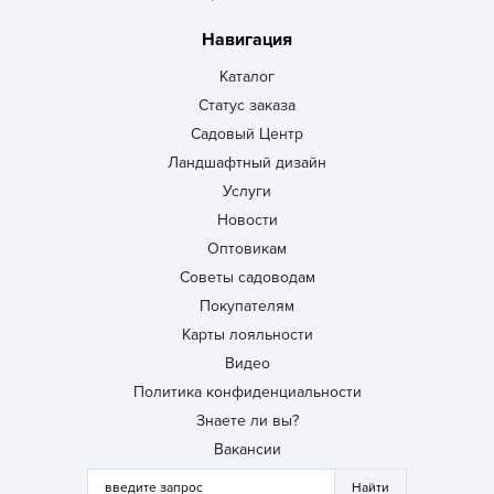
Навигация
Каталог
Статус заказа
Садовый Центр
Ландшафтный дизайн
Услуги
Новости
Оптовикам
Советы садоводам
Покупателям
Карты лояльности
Видео
Политика конфиденциальности
Знаете ли вы?
Вакансии