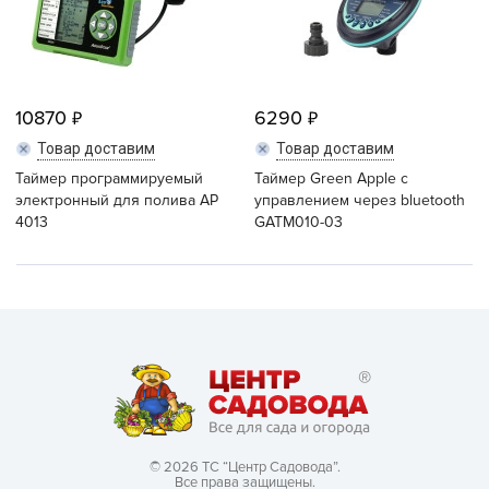
10870
6290
Товар доставим
Товар доставим
Таймер программируемый
Таймер Green Apple с
электронный для полива АР
управлением через bluetooth
4013
GATM010-03
© 2026 ТС “Центр Садовода”.
Все права защищены.