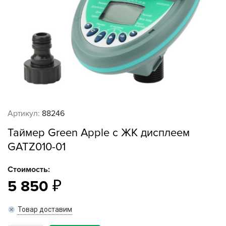
Артикул:
88246
Таймер Green Apple с ЖК дисплеем
GATZ010-01
Стоимость:
5 850
Товар доставим