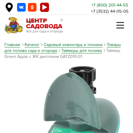
+7 (800) 201-44-55
+7 (3532) 44-05-05
Главная
Каталог
Садовый инвентарь и техника
Товары
для полива сада и огорода
Таймеры для полива
Таймер
Green Apple с ЖК дисплеем GATZ010-01