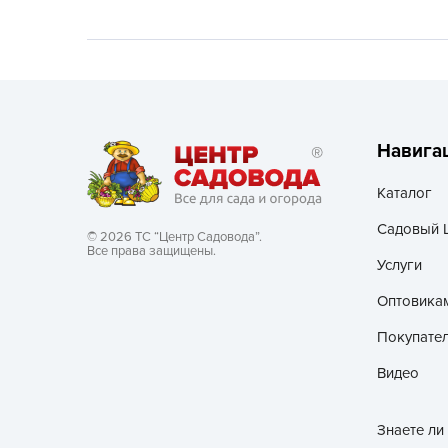
Хозяйственные товары
Навига
Каталог
Садовый 
© 2026 ТС “Центр Садовода”.
Все права защищены.
Услуги
Оптовика
Покупате
Видео
Знаете ли