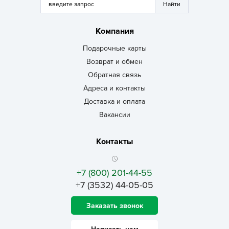
Компания
Подарочные карты
Возврат и обмен
Обратная связь
Адреса и контакты
Доставка и оплата
Вакансии
Контакты
+7 (800) 201-44-55
+7 (3532) 44-05-05
Заказать звонок