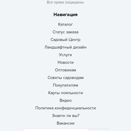
Все права защищены.
Навигация
Каталог
Статус заказа
Садовый Центр
Ландшафтный дизайн
Услуги
Новости
Оптовикам
Советы садоводам
Покупателям
Карты лояльности
Видео
Политика конфиденциальности
Знаете ли вы?
Вакансии