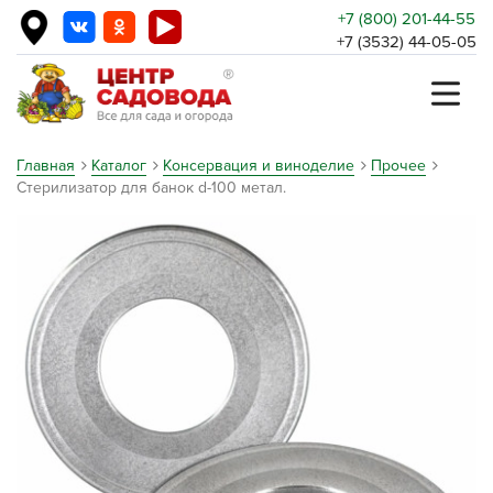
+7 (800) 201-44-55
+7 (3532) 44-05-05
Главная
Каталог
Консервация и виноделие
Прочее
Стерилизатор для банок d-100 метал.