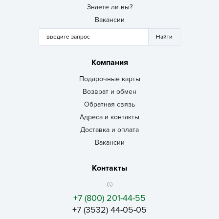
Знаете ли вы?
Вакансии
Компания
Подарочные карты
Возврат и обмен
Обратная связь
Адреса и контакты
Доставка и оплата
Вакансии
Контакты
+7 (800) 201-44-55
+7 (3532) 44-05-05