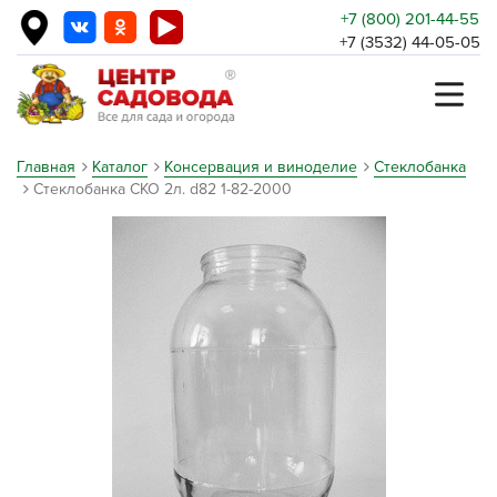
+7 (800) 201-44-55
+7 (3532) 44-05-05
Главная
Каталог
Консервация и виноделие
Стеклобанка
Стеклобанка СКО 2л. d82 1-82-2000