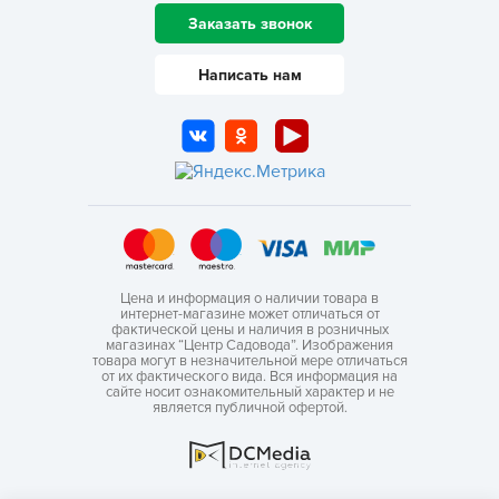
Заказать звонок
Написать нам
Цена и информация о наличии товара в
интернет-магазине может отличаться от
фактической цены и наличия в розничных
магазинах “Центр Садовода”. Изображения
товара могут в незначительной мере отличаться
от их фактического вида. Вся информация на
сайте носит ознакомительный характер и не
является публичной офертой.