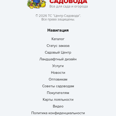
© 2026 ТС “Центр Садовода”.
Все права защищены.
Навигация
Каталог
Статус заказа
Садовый Центр
Ландшафтный дизайн
Услуги
Новости
Оптовикам
Советы садоводам
Покупателям
Карты лояльности
Видео
Политика конфиденциальности