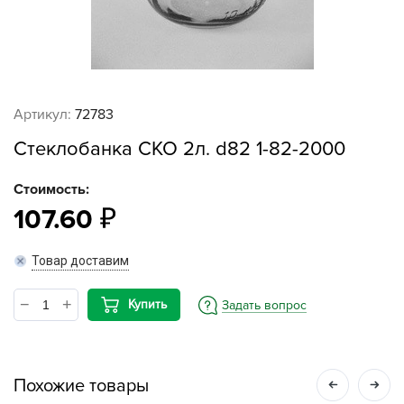
Артикул:
72783
Стеклобанка СКО 2л. d82 1-82-2000
Стоимость:
107.60
Товар доставим
Купить
Задать вопрос
Похожие товары