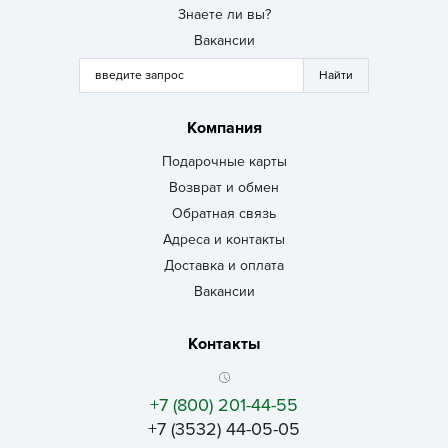
Знаете ли вы?
Вакансии
Компания
Подарочные карты
Возврат и обмен
Обратная связь
Адреса и контакты
Доставка и оплата
Вакансии
Контакты
+7 (800) 201-44-55
+7 (3532) 44-05-05