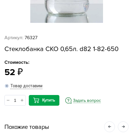
Артикул:
76327
Стеклобанка СКО 0,65л. d82 1-82-650
Стоимость:
52
Товар доставим
Купить
Задать вопрос
Похожие товары