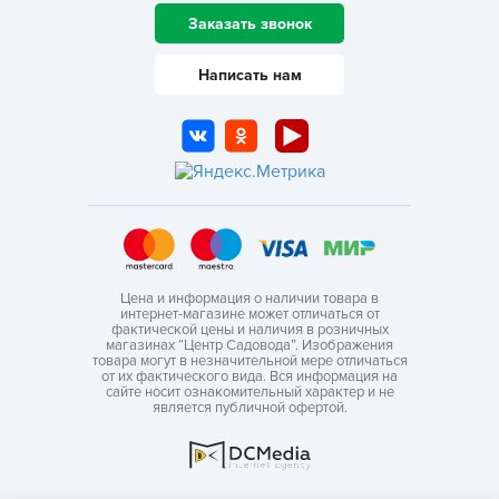
Заказать звонок
Написать нам
Цена и информация о наличии товара в
интернет-магазине может отличаться от
фактической цены и наличия в розничных
магазинах “Центр Садовода”. Изображения
товара могут в незначительной мере отличаться
от их фактического вида. Вся информация на
сайте носит ознакомительный характер и не
является публичной офертой.