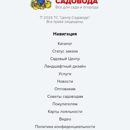
© 2026 ТС “Центр Садовода”.
Все права защищены.
Навигация
Каталог
Статус заказа
Садовый Центр
Ландшафтный дизайн
Услуги
Новости
Оптовикам
Советы садоводам
Покупателям
Карты лояльности
Видео
Политика конфиденциальности