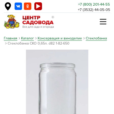
+7 (800) 201-44-55
+7 (3532) 44-05-05
Главная
Каталог
Консервация и виноделие
Стеклобанка
Стеклобанка СКО 0,65л. d82 1-82-650