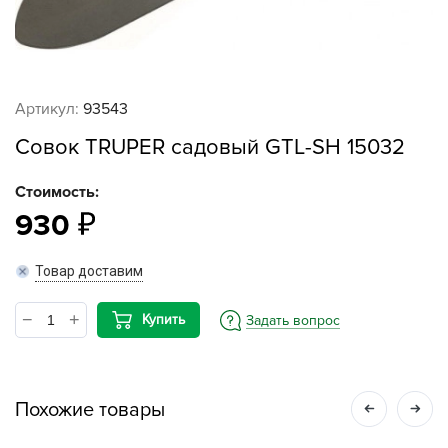
Артикул:
93543
Совок TRUPER садовый GTL-SH 15032
Стоимость:
930
Товар доставим
Купить
Задать вопрос
Похожие товары