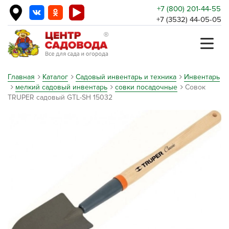
+7 (800) 201-44-55
+7 (3532) 44-05-05
Главная
Каталог
Садовый инвентарь и техника
Инвентарь
мелкий садовый инвентарь
совки посадочные
Совок
TRUPER садовый GTL-SH 15032