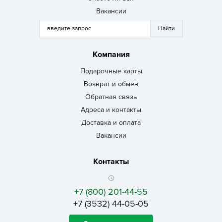
Вакансии
Компания
Подарочные карты
Возврат и обмен
Обратная связь
Адреса и контакты
Доставка и оплата
Вакансии
Контакты
+7 (800) 201-44-55
+7 (3532) 44-05-05