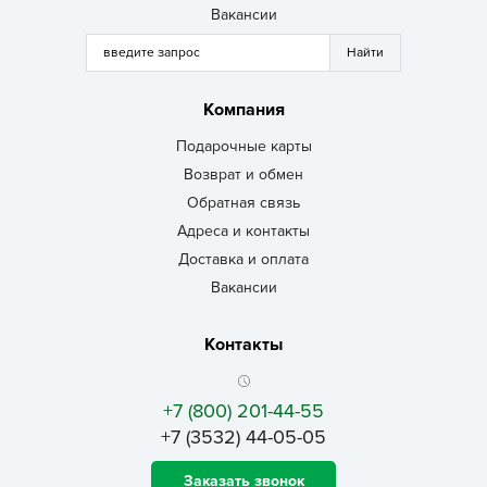
Вакансии
Компания
Подарочные карты
Возврат и обмен
Обратная связь
Адреса и контакты
Доставка и оплата
Вакансии
Контакты
+7 (800) 201-44-55
+7 (3532) 44-05-05
Заказать звонок