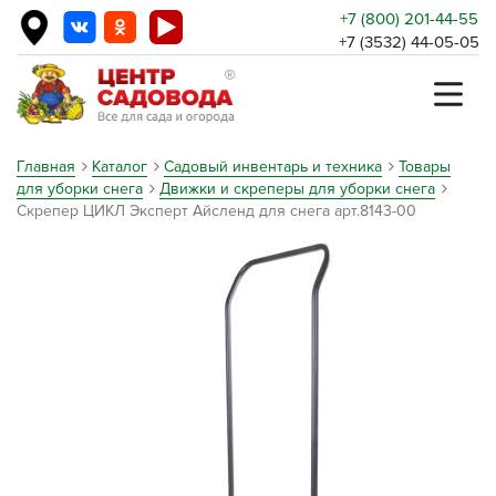
+7 (800) 201-44-55
+7 (3532) 44-05-05
Главная
Каталог
Садовый инвентарь и техника
Товары
для уборки снега
Движки и скреперы для уборки снега
Скрепер ЦИКЛ Эксперт Айсленд для снега арт.8143-00