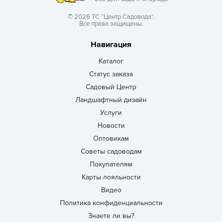
© 2026 ТС “Центр Садовода”.
Все права защищены.
Навигация
Каталог
Статус заказа
Садовый Центр
Ландшафтный дизайн
Услуги
Новости
Оптовикам
Советы садоводам
Покупателям
Карты лояльности
Видео
Политика конфиденциальности
Знаете ли вы?