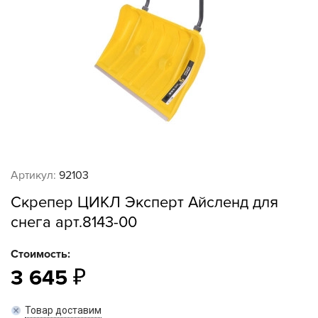
Артикул:
92103
Скрепер ЦИКЛ Эксперт Айсленд для
снега арт.8143-00
Стоимость:
3 645
Товар доставим