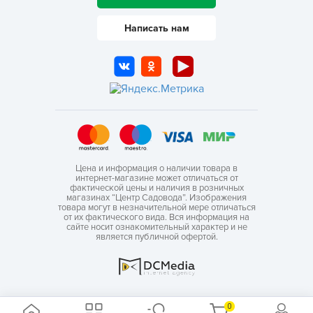
Написать нам
Цена и информация о наличии товара в
интернет-магазине может отличаться от
фактической цены и наличия в розничных
магазинах “Центр Садовода”. Изображения
товара могут в незначительной мере отличаться
от их фактического вида. Вся информация на
сайте носит ознакомительный характер и не
является публичной офертой.
0