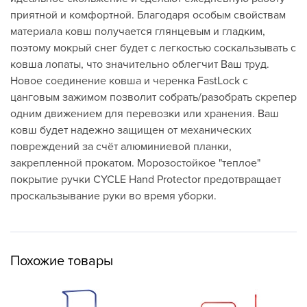
приятной и комфортной. Благодаря особым свойствам
материала ковш получается глянцевым и гладким,
поэтому мокрый снег будет с легкостью соскальзывать с
ковша лопаты, что значительно облегчит Ваш труд.
Новое соединение ковша и черенка FastLock с
цанговым зажимом позволит собрать/разобрать скрепер
одним движением для перевозки или хранения. Ваш
ковш будет надежно защищен от механических
повреждений за счёт алюминиевой планки,
закрепленной прокатом. Морозостойкое "теплое"
покрытие ручки CYCLE Hand Protector предотвращает
проскальзывание руки во время уборки.
Похожие товары