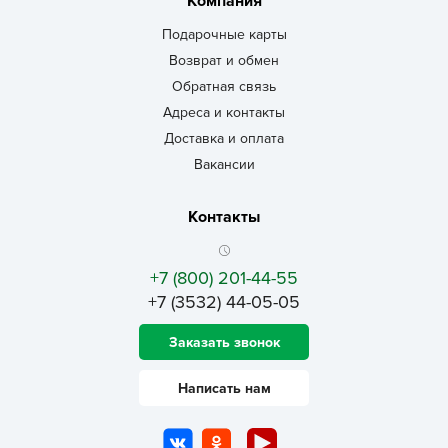
Компания
Подарочные карты
Возврат и обмен
Обратная связь
Адреса и контакты
Доставка и оплата
Вакансии
Контакты
+7 (800) 201-44-55
+7 (3532) 44-05-05
Заказать звонок
Написать нам