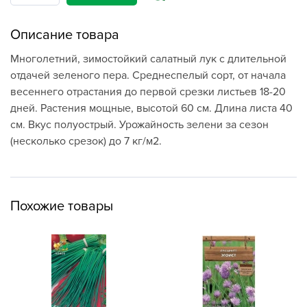
Описание товара
Многолетний, зимостойкий салатный лук с длительной
отдачей зеленого пера. Среднеспелый сорт, от начала
весеннего отрастания до первой срезки листьев 18-20
дней. Растения мощные, высотой 60 см. Длина листа 40
см. Вкус полуострый. Урожайность зелени за сезон
(несколько срезок) до 7 кг/м2.
Похожие товары