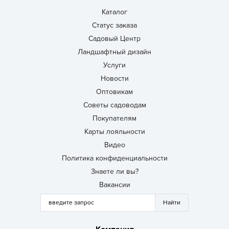
Каталог
Статус заказа
Садовый Центр
Ландшафтный дизайн
Услуги
Новости
Оптовикам
Советы садоводам
Покупателям
Карты лояльности
Видео
Политика конфиденциальности
Знаете ли вы?
Вакансии