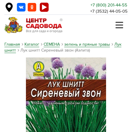
+7 (800) 201-44-55
+7 (3532) 44-05-05
Главная
Каталог
СЕМЕНА
зелень и пряные травы
Лук
шнитт
Лук шнитт Сиреневый звон (Аэлита)