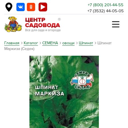
+7 (800) 201-44-55
+7 (3532) 44-05-05
Главная
Каталог
СЕМЕНА
овощи
Шпинат
Шпинат
Маркиза (Седек)