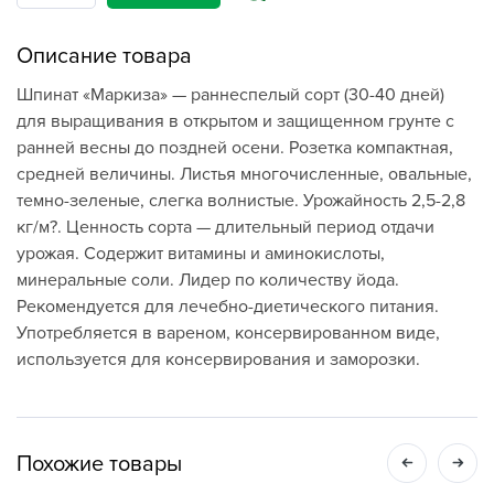
Описание товара
Шпинат «Маркиза» — раннеспелый сорт (30-40 дней)
для выращивания в открытом и защищенном грунте с
ранней весны до поздней осени. Розетка компактная,
средней величины. Листья многочисленные, овальные,
темно-зеленые, слегка волнистые. Урожайность 2,5-2,8
кг/м?. Ценность сорта — длительный период отдачи
урожая. Содержит витамины и аминокислоты,
минеральные соли. Лидер по количеству йода.
Рекомендуется для лечебно-диетического питания.
Употребляется в вареном, консервированном виде,
используется для консервирования и заморозки.
Похожие товары