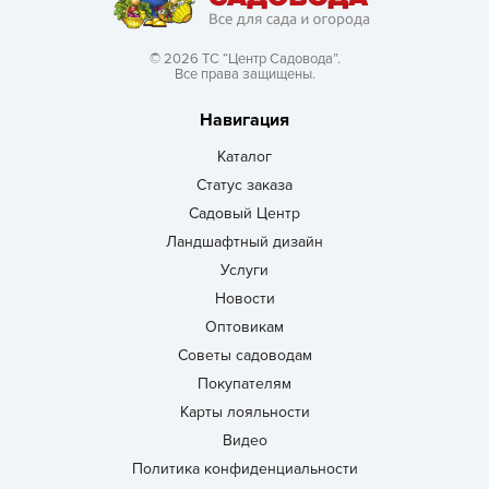
© 2026 ТС “Центр Садовода”.
Все права защищены.
Навигация
Каталог
Статус заказа
Садовый Центр
Ландшафтный дизайн
Услуги
Новости
Оптовикам
Советы садоводам
Покупателям
Карты лояльности
Видео
Политика конфиденциальности