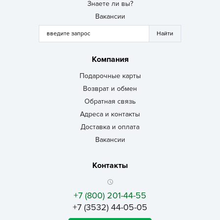
Знаете ли вы?
Вакансии
Компания
Подарочные карты
Возврат и обмен
Обратная связь
Адреса и контакты
Доставка и оплата
Вакансии
Контакты
+7 (800) 201-44-55
+7 (3532) 44-05-05