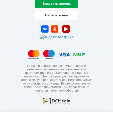
Заказать звонок
Написать нам
Цена и информация о наличии товара в
интернет-магазине может отличаться от
фактической цены и наличия в розничных
магазинах “Центр Садовода”. Изображения
товара могут в незначительной мере отличаться
от их фактического вида. Вся информация на
сайте носит ознакомительный характер и не
является публичной офертой.