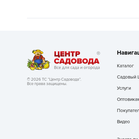
Хозяйственные товары
Навига
Каталог
Садовый 
© 2026 ТС “Центр Садовода”.
Все права защищены.
Услуги
Оптовика
Покупате
Видео