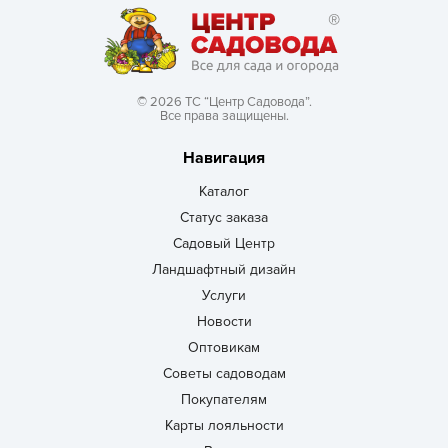
© 2026 ТС “Центр Садовода”.
Все права защищены.
Навигация
Каталог
Статус заказа
Садовый Центр
Ландшафтный дизайн
Услуги
Новости
Оптовикам
Советы садоводам
Покупателям
Карты лояльности