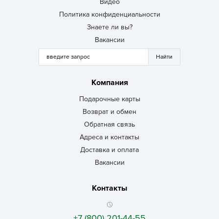
Видео
Политика конфиденциальности
Знаете ли вы?
Вакансии
Компания
Подарочные карты
Возврат и обмен
Обратная связь
Адреса и контакты
Доставка и оплата
Вакансии
Контакты
+7 (800) 201-44-55