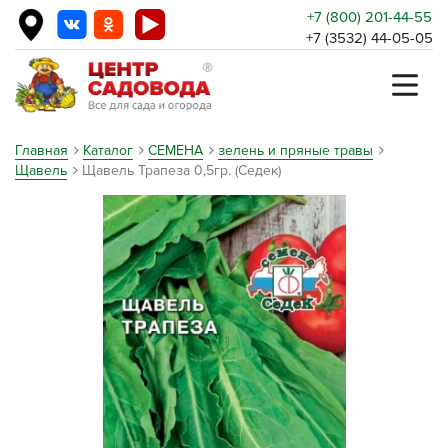
+7 (800) 201-44-55
+7 (3532) 44-05-05
Главная
Каталог
СЕМЕНА
зелень и пряные травы
Щавель
Щавель Трапеза 0,5гр. (Седек)