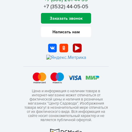
+7 (3532) 44-05-05
Заказать звонок
Написать нам
Цена и информация о наличии товара в
интернет-магазине может отличаться от
фактической цены и наличия в розничных
магазинах “Центр Садовода”. Изображения
товара могут в незначительной мере отличаться
от их фактического вида. Вся информация на
сайте носит ознакомительный характер и не
является публичной офертой.