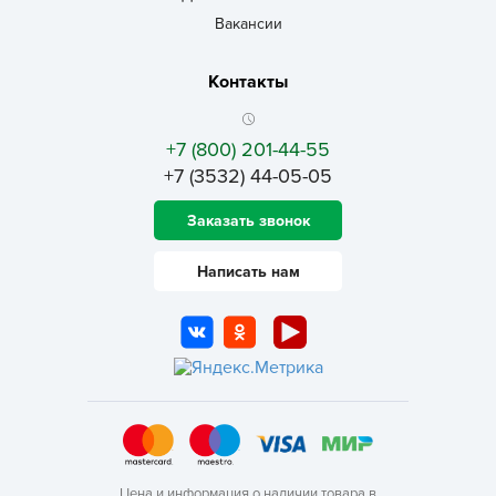
Вакансии
Контакты
+7 (800) 201-44-55
+7 (3532) 44-05-05
Заказать звонок
Написать нам
Цена и информация о наличии товара в