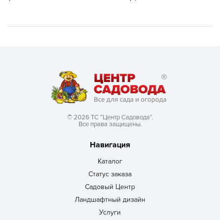
© 2026 ТС “Центр Садовода”.
Все права защищены.
Навигация
Каталог
Статус заказа
Садовый Центр
Ландшафтный дизайн
Услуги