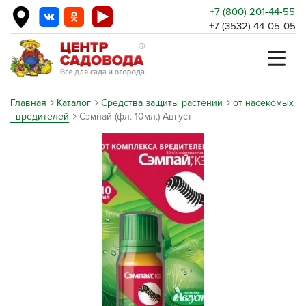
+7 (800) 201-44-55
+7 (3532) 44-05-05
Главная
Каталог
Средства защиты растений
от насекомых
- вредителей
Сэмпай (фл. 10мл.) Август