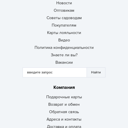
Новости
Оптовикам
Советы садоводам
Покупателям
Карты лояльности
Видео
Политика конфиденциальности
Знаете ли вы?
Вакансии
Компания
Подарочные карты
Возврат и обмен
Обратная связь
Адреса и контакты
Доставка и оплата