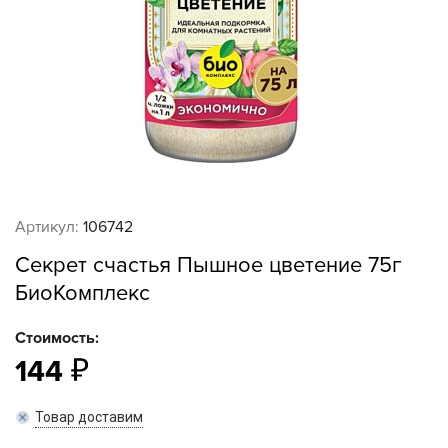
Артикул:
106742
Секрет счастья Пышное цветение 75г
БиоКомплекс
Стоимость:
144
Товар доставим