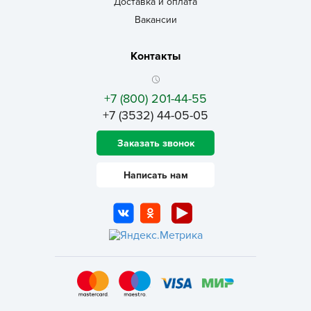
Доставка и оплата
Вакансии
Контакты
+7 (800) 201-44-55
+7 (3532) 44-05-05
Заказать звонок
Написать нам