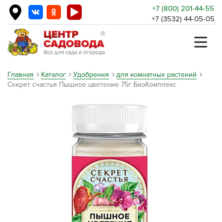
+7 (800) 201-44-55
+7 (3532) 44-05-05
Главная
Каталог
Удобрения
для комнатных растений
Секрет счастья Пышное цветение 75г БиоКомплекс