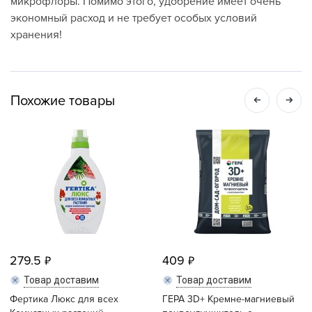
микрофлоры. Помимо этого, удобрение имеет очень
экономный расход и не требует особых условий
хранения!
Похожие товары
279.5
409
Товар доставим
Товар доставим
Фертика Люкс для всех
ГЕРА 3D+ Кремне-магниевый