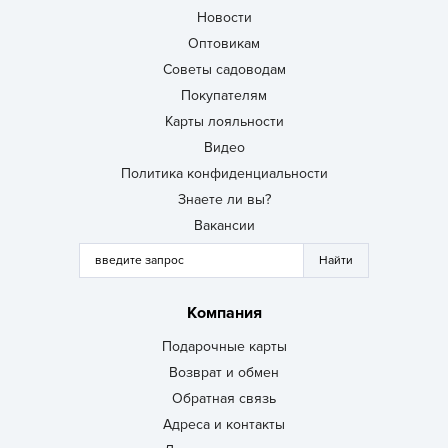
Новости
Оптовикам
Советы садоводам
Покупателям
Карты лояльности
Видео
Политика конфиденциальности
Знаете ли вы?
Вакансии
Компания
Подарочные карты
Возврат и обмен
Обратная связь
Адреса и контакты