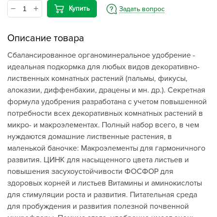
Купить
Задать вопрос
Описание товара
Сбалансированное органоминеральное удобрение -
идеальная подкормка для любых видов декоративно-
лиственных комнатных растений (пальмы, фикусы,
алоказии, диффенбахии, драцены и мн. др.). Секретная
формула удобрения разработана с учетом повышенной
потребности всех декоративных комнатных растений в
микро- и макроэлементах. Полный набор всего, в чем
нуждаются домашние лиственные растения, в
маленькой баночке: Макроэлементы для гармоничного
развития. ЦИНК для насыщенного цвета листьев и
повышения засухоустойчивости ФОСФОР для
здоровых корней и листьев Витамины и аминокислоты
для стимуляции роста и развития. Питательная среда
для пробуждения и развития полезной почвенной