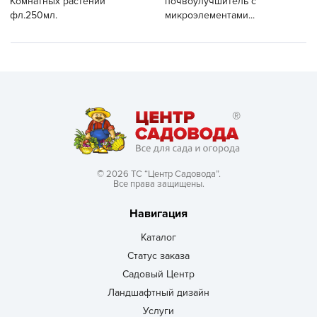
Комнатных растений
почвоулучшитель с
фл.250мл.
микроэлементами...
© 2026 ТС “Центр Садовода”.
Все права защищены.
Навигация
Каталог
Статус заказа
Садовый Центр
Ландшафтный дизайн
Услуги