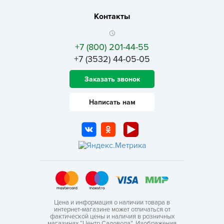
Контакты
+7 (800) 201-44-55
+7 (3532) 44-05-05
Заказать звонок
Написать нам
Цена и информация о наличии товара в
интернет-магазине может отличаться от
фактической цены и наличия в розничных
магазинах “Центр Садовода”. Изображения