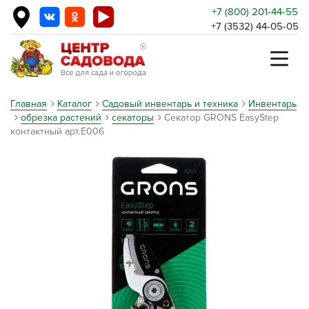
+7 (800) 201-44-55
+7 (3532) 44-05-05
Главная
Каталог
Садовый инвентарь и техника
Инвентарь
обрезка растений
секаторы
Секатор GRONS EasyStep
контактный арт.Е006