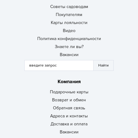
Советы садоводам
Покупателям
Карты лояльности
Видео
Политика конфиденциальности
Знаете ли вы?
Вакансии
Компания
Подарочные карты
Возврат и обмен
Обратная связь
Адреса и контакты
Доставка и оплата
Вакансии