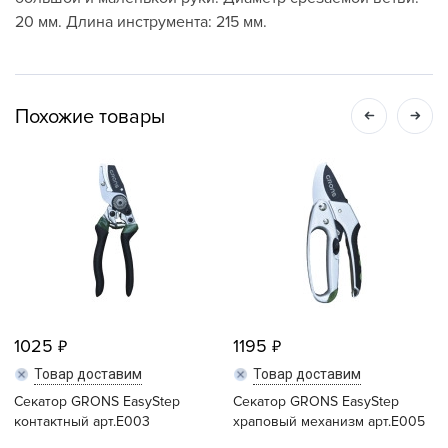
20 мм. Длина инструмента: 215 мм.
Похожие товары
1025
1195
Товар доставим
Товар доставим
Секатор GRONS EasyStep
Секатор GRONS EasyStep
контактный арт.Е003
храповый механизм арт.Е005