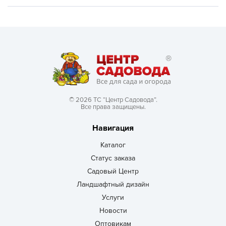
© 2026 ТС “Центр Садовода”.
Все права защищены.
Навигация
Каталог
Статус заказа
Садовый Центр
Ландшафтный дизайн
Услуги
Новости
Оптовикам