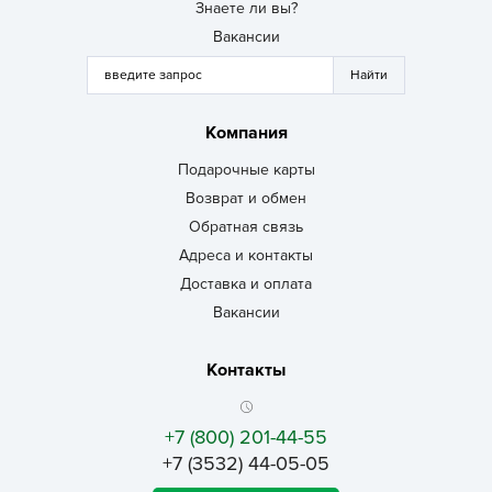
Знаете ли вы?
Вакансии
Компания
Подарочные карты
Возврат и обмен
Обратная связь
Адреса и контакты
Доставка и оплата
Вакансии
Контакты
+7 (800) 201-44-55
+7 (3532) 44-05-05