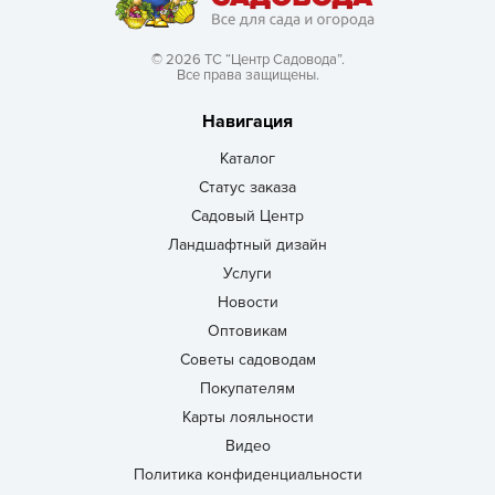
© 2026 ТС “Центр Садовода”.
Все права защищены.
Навигация
Каталог
Статус заказа
Садовый Центр
Ландшафтный дизайн
Услуги
Новости
Оптовикам
Советы садоводам
Покупателям
Карты лояльности
Видео
Политика конфиденциальности