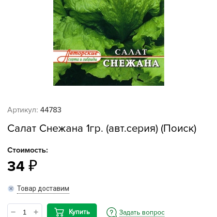
Артикул:
44783
Салат Снежана 1гр. (авт.серия) (Поиск)
Стоимость:
34
Товар доставим
Купить
Задать вопрос