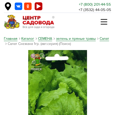
+7 (800) 201-44-55
+7 (3532) 44-05-05
Главная
Каталог
СЕМЕНА
зелень и пряные травы
Салат
Салат Снежана 1гр. (авт.серия) (Поиск)