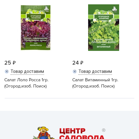
25
24
Товар доставим
Товар доставим
Салат Лоло Росса 1гр.
Салат Витаминный 1гр.
(Огород.изоб. Поиск)
(Огород.изоб. Поиск)