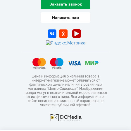
Заказать звонок
Написать нам
Цена и информация о наличии товара в
интернет-магазине может отличаться от
фактической цены и наличия в розничных
магазинах “Центр Садовода”. Изображения
товара могут в незначительной мере отличаться
от их фактического вида. Вся информация на
сайте носит ознакомительный характер и не
является публичной офертой.