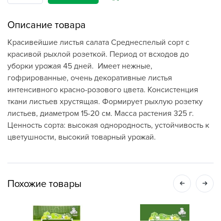
Описание товара
Красивейшие листья салата Среднеспелый сорт с
красивой рыхлой розеткой. Период от всходов до
уборки урожая 45 дней. Имеет нежные,
гофрированные, очень декоративные листья
интенсивного красно-розового цвета. Консистенция
ткани листьев хрустящая. Формирует рыхлую розетку
листьев, диаметром 15-20 см. Масса растения 325 г.
Ценность сорта: высокая однородность, устойчивость к
цветушности, высокий товарный урожай.
Похожие товары