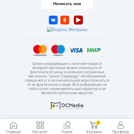
Написать нам
Цена и информация о наличии товара в
интернет-магазине может отличаться от
фактической цены и наличия в розничных
магазинах “Центр Садовода”. Изображения
товара могут в незначительной мере отличаться
от их фактического вида. Вся информация на
сайте носит ознакомительный характер и не
является публичной офертой.
0
Главная
Каталог
Поиск
Корзина
Профиль