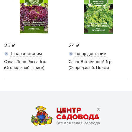
25
24
Товар доставим
Товар доставим
Салат Лоло Росса 1гр.
Салат Витаминный 1гр.
(Огород.изоб. Поиск)
(Огород.изоб. Поиск)