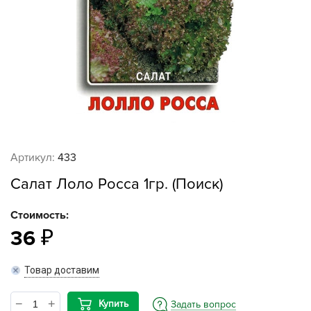
Артикул:
433
Салат Лоло Росса 1гр. (Поиск)
Стоимость:
36
Товар доставим
Купить
Задать вопрос