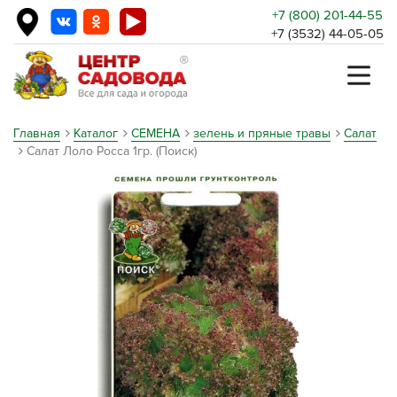
+7 (800) 201-44-55
+7 (3532) 44-05-05
Главная
Каталог
СЕМЕНА
зелень и пряные травы
Салат
Салат Лоло Росса 1гр. (Поиск)