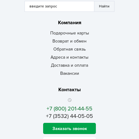
Компания
Подарочные карты
Возврат и обмен
Обратная связь
Адреса и контакты
Доставка и оплата
Вакансии
Контакты
+7 (800) 201-44-55
+7 (3532) 44-05-05
Заказать звонок