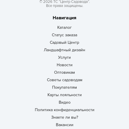
© 2026 ТС “Центр Садовода”.
Все права защищены.
Навигация
Каталог
Статус заказа
Садовый Центр
Ландшафтный дизайн
Услуги
Новости
Оптовикам
Советы садоводам
Покупателям
Карты лояльности
Видео
Политика конфиденциальности
Знаете ли вы?
Вакансии