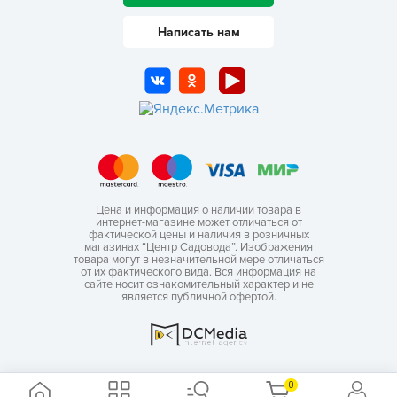
Написать нам
Цена и информация о наличии товара в
интернет-магазине может отличаться от
фактической цены и наличия в розничных
магазинах “Центр Садовода”. Изображения
товара могут в незначительной мере отличаться
от их фактического вида. Вся информация на
сайте носит ознакомительный характер и не
является публичной офертой.
0