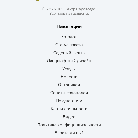
© 2026 ТС “Центр Садовода”.
Все права защищены.
Навигация
Каталог
Статус заказа
Садовый Центр
Ландшафтный дизайн
Услуги
Новости
Оптовикам
Советы садоводам
Покупателям
Карты лояльности
Видео
Политика конфиденциальности
Знаете ли вы?