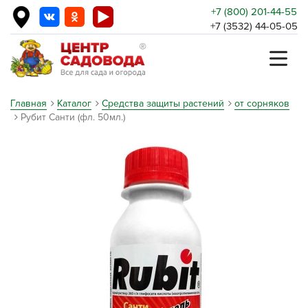
+7 (800) 201-44-55
+7 (3532) 44-05-05
Главная
Каталог
Средства защиты растений
от сорняков
Рубит Санти (фл. 50мл.)