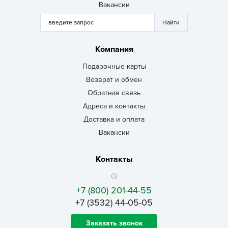
Вакансии
Компания
Подарочные карты
Возврат и обмен
Обратная связь
Адреса и контакты
Доставка и оплата
Вакансии
Контакты
+7 (800) 201-44-55
+7 (3532) 44-05-05
Заказать звонок