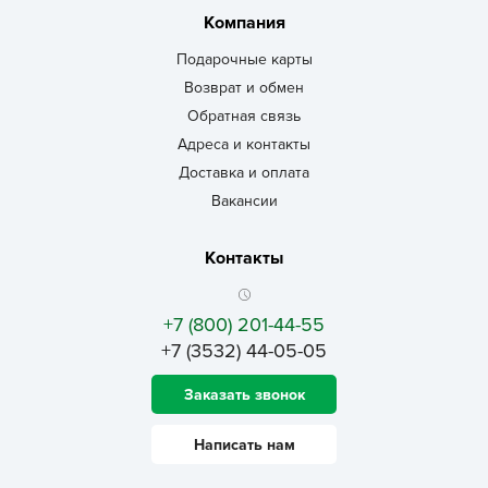
Компания
Подарочные карты
Возврат и обмен
Обратная связь
Адреса и контакты
Доставка и оплата
Вакансии
Контакты
+7 (800) 201-44-55
+7 (3532) 44-05-05
Заказать звонок
Написать нам