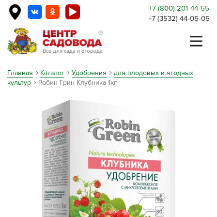
+7 (800) 201-44-55
+7 (3532) 44-05-05
Главная
Каталог
Удобрения
для плодовых и ягодных
культур
Робин Грин Клубника 1кг.