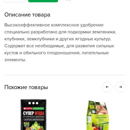
Описание товара
Высокоэффективное комплексное удобрение
специально разработано для подкормки земляники,
клубники, земклубники и других ягодных культур.
Содержит все необходимые, для развития сильных
кустов и обильного плодоношения, питательные
элементы.
Похожие товары