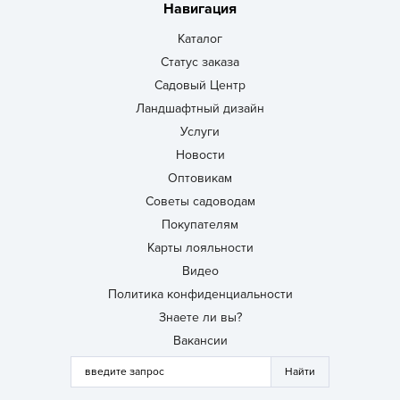
Навигация
Каталог
Статус заказа
Садовый Центр
Ландшафтный дизайн
Услуги
Новости
Оптовикам
Советы садоводам
Покупателям
Карты лояльности
Видео
Политика конфиденциальности
Знаете ли вы?
Вакансии