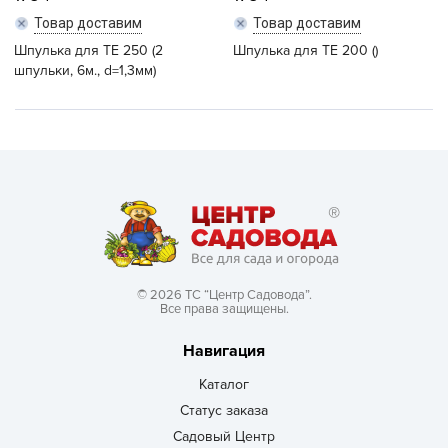
Товар доставим
Товар доставим
Шпулька для ТЕ 250 (2
Шпулька для ТЕ 200 ()
шпульки, 6м., d=1,3мм)
© 2026 ТС “Центр Садовода”.
Все права защищены.
Навигация
Каталог
Статус заказа
Садовый Центр