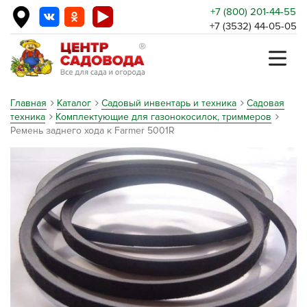
+7 (800) 201-44-55
+7 (3532) 44-05-05
Главная
Каталог
Садовый инвентарь и техника
Садовая
техника
Комплектующие для газонокосилок, триммеров
Ремень заднего хода к Farmer 5001R