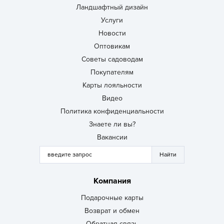
Ландшафтный дизайн
Услуги
Новости
Оптовикам
Советы садоводам
Покупателям
Карты лояльности
Видео
Политика конфиденциальности
Знаете ли вы?
Вакансии
Компания
Подарочные карты
Возврат и обмен
Обратная связь