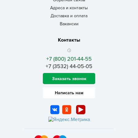
Адреса и контакты
Доставка и оплата
Вакансии
Контакты
+7 (800) 201-44-55
+7 (3532) 44-05-05
Заказать звонок
Написать нам