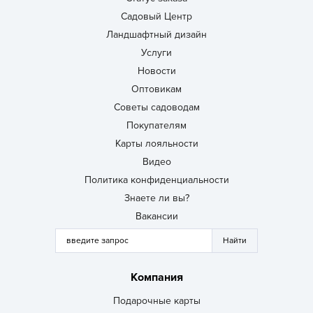
Садовый Центр
Ландшафтный дизайн
Услуги
Новости
Оптовикам
Советы садоводам
Покупателям
Карты лояльности
Видео
Политика конфиденциальности
Знаете ли вы?
Вакансии
Компания
Подарочные карты