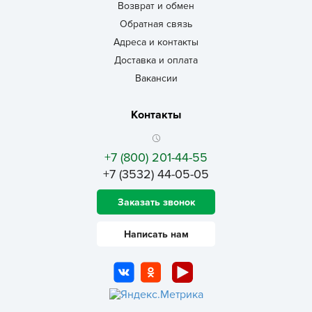
Возврат и обмен
Обратная связь
Адреса и контакты
Доставка и оплата
Вакансии
Контакты
+7 (800) 201-44-55
+7 (3532) 44-05-05
Заказать звонок
Написать нам