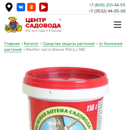
+7 (800) 201-44-55
+7 (3532) 44-05-05
Главная
Каталог
Средства защиты растений
от болезней
растений
РанНет паста (банка 150гр.) ЗАС