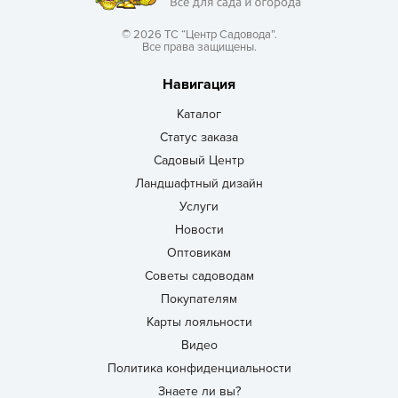
© 2026 ТС “Центр Садовода”.
Все права защищены.
Навигация
Каталог
Статус заказа
Садовый Центр
Ландшафтный дизайн
Услуги
Новости
Оптовикам
Советы садоводам
Покупателям
Карты лояльности
Видео
Политика конфиденциальности
Знаете ли вы?