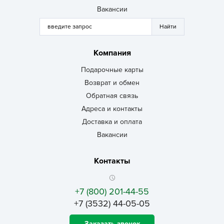
Вакансии
Компания
Подарочные карты
Возврат и обмен
Обратная связь
Адреса и контакты
Доставка и оплата
Вакансии
Контакты
+7 (800) 201-44-55
+7 (3532) 44-05-05
Заказать звонок