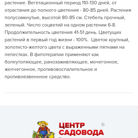
растение. Вегетационный период 110-130 дней, от
отрастания до полного цветения - 80-85 дней. Растения
полусомкнутые, высотой 80-85 см. Стебель прочный,
зеленый. Число соцветий на одном растении 6-8.
Продолжительность цветения 41-51 день. Цветущих
растений в первый год жизни - 100%. Цветок крупный,
золотисто-желтого цвета с выраженными пятнами на
лепестках. В фитотерапии применяют как
болеутоляющее, ранозаживляющее, мочегонное,
желчегонное, противовоспалительное и
противоязвеннное средство.