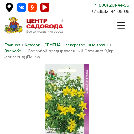
+7 (800) 201-44-55
+7 (3532) 44-05-05
Главная
Каталог
СЕМЕНА
лекарственные травы
Зверобой
Зверобой продырявленный Оптимист 0,1гр.
(авт.серия) (Поиск)