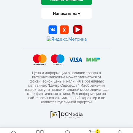
Написать нам
Цена и информация о наличии товара в
интернет-магазине может отличаться от
фактической цены и наличия в розничных
магазинах “Центр Садовода”. Изображения
товара могут в незначительной мере отличаться
от их фактического вида. Вся информация на
сайте носит ознакомительный характер и не
является публичной офертой.
0