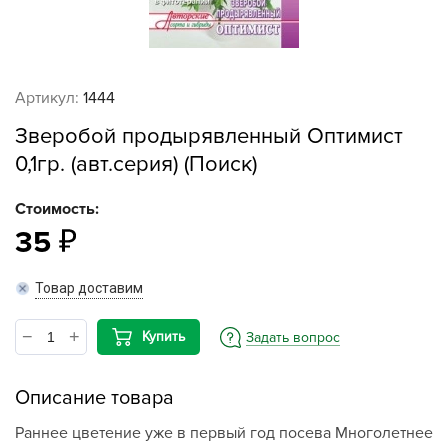
Артикул:
1444
Зверобой продырявленный Оптимист
0,1гр. (авт.серия) (Поиск)
Стоимость:
35
Товар доставим
Купить
Задать вопрос
Описание товара
Раннее цветение уже в первый год посева Многолетнее