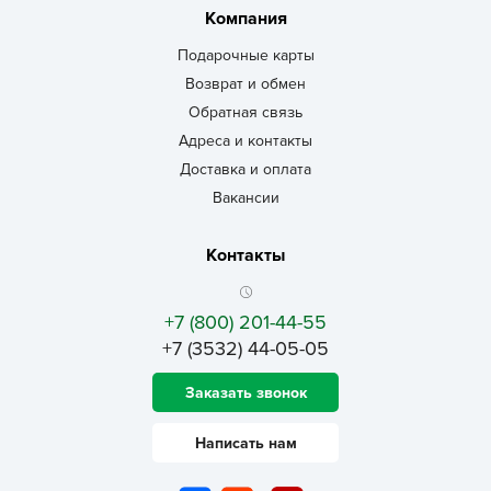
Компания
Подарочные карты
Возврат и обмен
Обратная связь
Адреса и контакты
Доставка и оплата
Вакансии
Контакты
+7 (800) 201-44-55
+7 (3532) 44-05-05
Заказать звонок
Написать нам