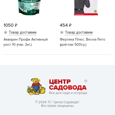
1050
454
Товар доставим
Товар доставим
Акварин Профи Активный
Фертика Плюс. Весна-Лето
рост 10 (пак. 2кг.)
(дой-пак 500гр.)
© 2026 ТС “Центр Садовода”.
Все права защищены.