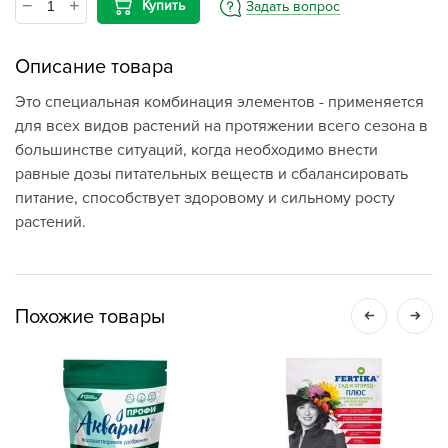
Купить
Задать вопрос
Описание товара
Это специальная комбинация элементов - применяется
для всех видов растений на протяжении всего сезона в
большинстве ситуаций, когда необходимо внести
равные дозы питательных веществ и сбалансировать
питание, способствует здоровому и сильному росту
растений.
Похожие товары