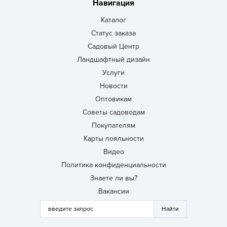
Навигация
Каталог
Статус заказа
Садовый Центр
Ландшафтный дизайн
Услуги
Новости
Оптовикам
Советы садоводам
Покупателям
Карты лояльности
Видео
Политика конфиденциальности
Знаете ли вы?
Вакансии