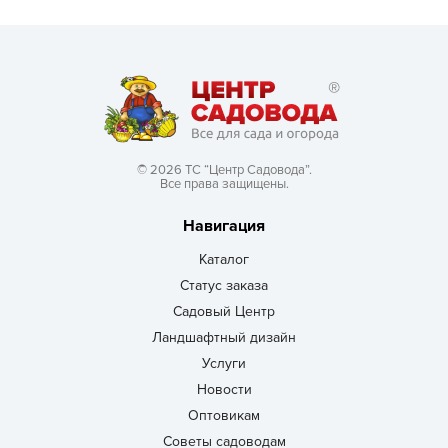
© 2026 ТС “Центр Садовода”.
Все права защищены.
Навигация
Каталог
Статус заказа
Садовый Центр
Ландшафтный дизайн
Услуги
Новости
Оптовикам
Советы садоводам