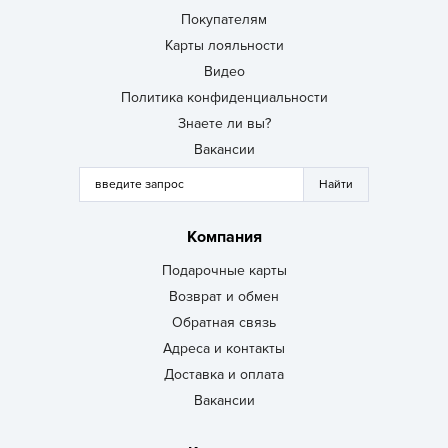
Покупателям
Карты лояльности
Видео
Политика конфиденциальности
Знаете ли вы?
Вакансии
Компания
Подарочные карты
Возврат и обмен
Обратная связь
Адреса и контакты
Доставка и оплата
Вакансии