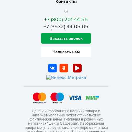
Контакты
+7 (800) 201-44-55
+7 (3532) 44-05-05
Заказать звонок
Написать нам
Цена и информация о наличии товара в
интернет-магазине может отличаться от
фактической цены и наличия в розничных
магазинах “Центр Садовода”. Изображения
товара могут в незначительной мере отличаться
от их фактического вида. Вся информация на