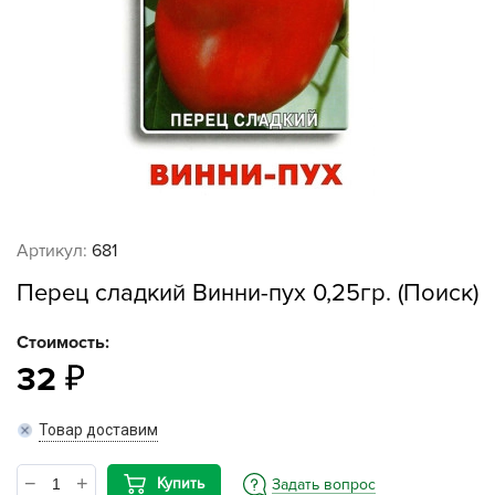
Артикул:
681
Перец сладкий Винни-пух 0,25гр. (Поиск)
Стоимость:
32
Товар доставим
Купить
Задать вопрос