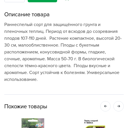
Описание товара
Раннеспелый сорт для защищённого грунта и
пленочных теплиц. Период от всходов до созревания
плодов 107-110 дней. Растение компактное, высотой 20-
30 см, малооблиственное. Плоды с букетным
расположением, конусовидной формы, гладкие,
сочные, ароматные. Масса 50-70 г. В биологической
спелости тёмно-красного цвета. Плоды вкусные и
ароматные. Сорт устойчив к болезням. Универсальное
использование.
Похожие товары