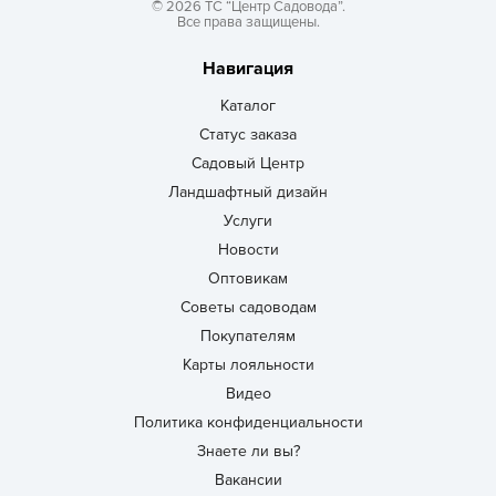
© 2026 ТС “Центр Садовода”.
Все права защищены.
Навигация
Каталог
Статус заказа
Садовый Центр
Ландшафтный дизайн
Услуги
Новости
Оптовикам
Советы садоводам
Покупателям
Карты лояльности
Видео
Политика конфиденциальности
Знаете ли вы?
Вакансии