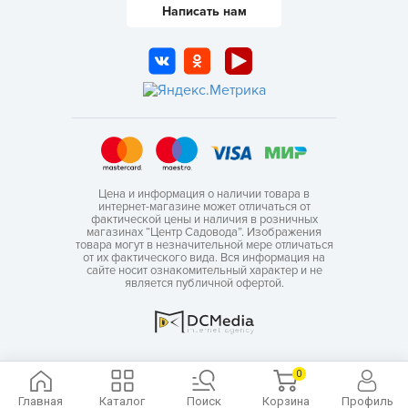
Написать нам
Цена и информация о наличии товара в
интернет-магазине может отличаться от
фактической цены и наличия в розничных
магазинах “Центр Садовода”. Изображения
товара могут в незначительной мере отличаться
от их фактического вида. Вся информация на
сайте носит ознакомительный характер и не
является публичной офертой.
0
Главная
Каталог
Поиск
Корзина
Профиль