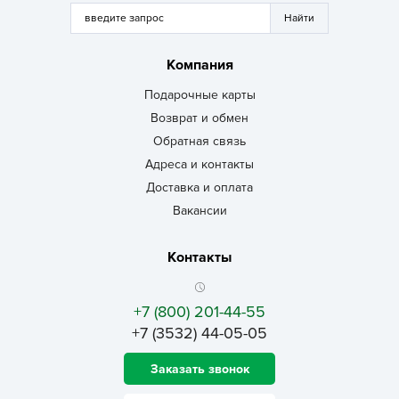
Компания
Подарочные карты
Возврат и обмен
Обратная связь
Адреса и контакты
Доставка и оплата
Вакансии
Контакты
+7 (800) 201-44-55
+7 (3532) 44-05-05
Заказать звонок