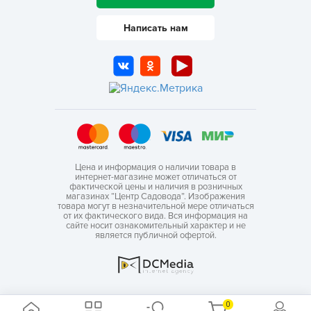
Написать нам
Цена и информация о наличии товара в
интернет-магазине может отличаться от
фактической цены и наличия в розничных
магазинах “Центр Садовода”. Изображения
товара могут в незначительной мере отличаться
от их фактического вида. Вся информация на
сайте носит ознакомительный характер и не
является публичной офертой.
0