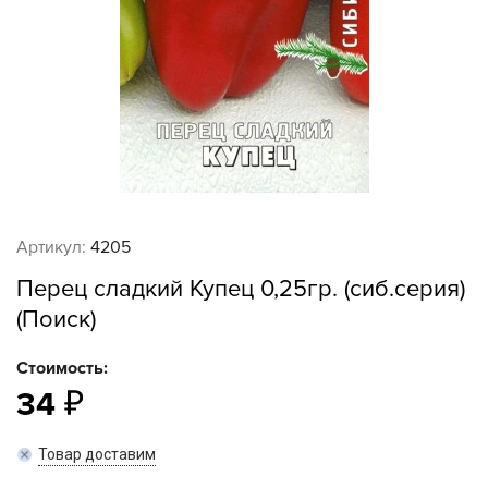
Артикул:
4205
Перец сладкий Купец 0,25гр. (сиб.серия)
(Поиск)
Стоимость:
34
Товар доставим