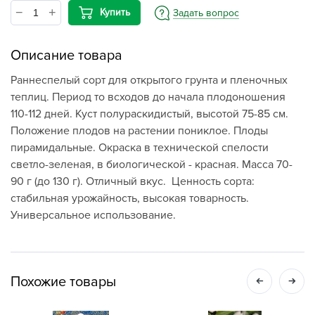
Купить
Задать вопрос
Описание товара
Раннеспелый сорт для открытого грунта и пленочных
теплиц. Период то всходов до начала плодоношения
110-112 дней. Куст полураскидистый, высотой 75-85 см.
Положение плодов на растении пониклое. Плоды
пирамидальные. Окраска в технической спелости
светло-зеленая, в биологической - красная. Масса 70-
90 г (до 130 г). Отличный вкус. Ценность сорта:
стабильная урожайность, высокая товарность.
Универсальное использование.
Похожие товары