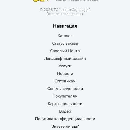
© 2026 ТС “Центр Садовода”.
Все права защищены.
Навигация
Каталог
Статус заказа
Садовый Центр
Ландшафтный дизайн
Услуги
Новости
Оптовикам
Советы садоводам
Покупателям
Карты лояльности
Видео
Политика конфиденциальности
Знаете ли вы?