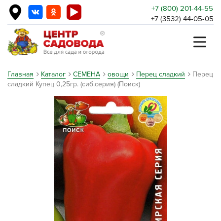
+7 (800) 201-44-55
+7 (3532) 44-05-05
Главная
Каталог
СЕМЕНА
овощи
Перец сладкий
Перец
сладкий Купец 0,25гр. (сиб.серия) (Поиск)