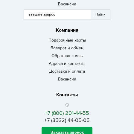
Вакансии
Компания
Подарочные карты
Возврат и обмен
Обратная связь
Адреса и контакты
Доставка и оплата
Вакансии
Контакты
+7 (800) 201-44-55
+7 (3532) 44-05-05
Заказать звонок